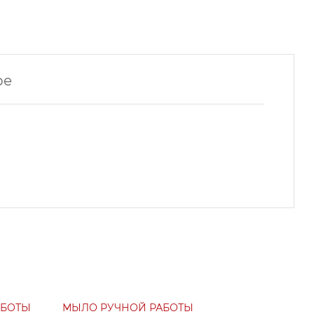
ре
АБОТЫ
МЫЛО РУЧНОЙ РАБОТЫ