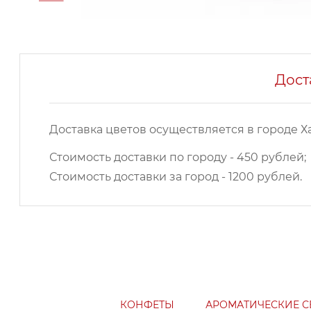
Дост
Доставка цветов осуществляется в городе Х
Стоимость доставки по городу - 450 рублей;
Стоимость доставки за город - 1200 рублей.
КОНФЕТЫ
АРОМАТИЧЕСКИЕ С