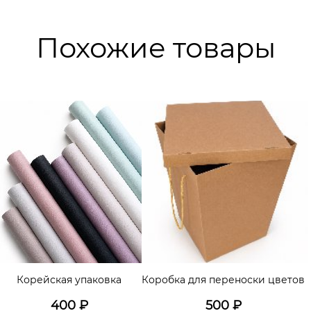
Похожие товары
Корейская упаковка
Коробка для переноски цветов
400
₽
500
₽