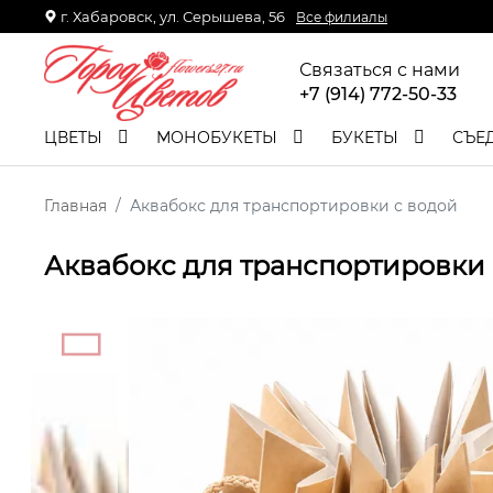
г. Хабаровск, ул. Серышева, 56
Все филиалы
Связаться с нами
+7 (914) 772-50-33
ЦВЕТЫ
МОНОБУКЕТЫ
БУКЕТЫ
СЪЕ
Главная
Аквабокс для транспортировки с водой
Аквабокс для транспортировки 