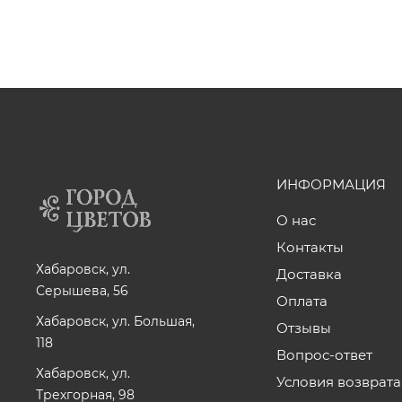
ИНФОРМАЦИЯ
О нас
Контакты
Хабаровск, ул.
Доставка
Серышева, 56
Оплата
Хабаровск, ул. Большая,
Отзывы
118
Вопрос-ответ
Хабаровск, ул.
Условия возврата
Трехгорная, 98