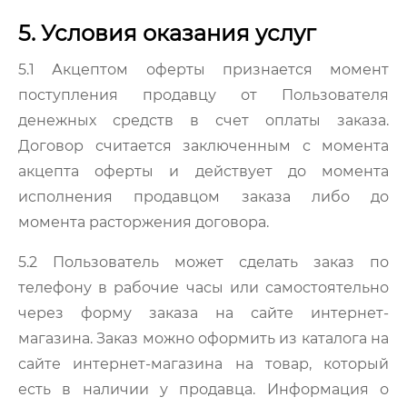
5. Условия оказания услуг
5.1 Акцептом оферты признается момент
поступления продавцу от Пользователя
денежных средств в счет оплаты заказа.
Договор считается заключенным с момента
акцепта оферты и действует до момента
исполнения продавцом заказа либо до
момента расторжения договора.
5.2 Пользователь может сделать заказ по
телефону в рабочие часы или самостоятельно
через форму заказа на сайте интернет-
магазина. Заказ можно оформить из каталога на
сайте интернет-магазина на товар, который
есть в наличии у продавца. Информация о