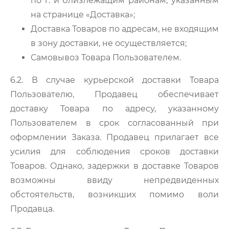
по г. и близлежащим районам, указанным
на странице «Доставка»;
Доставка Товаров по адресам, не входящим
в зону доставки, не осуществляется;
Самовывоз Товара Пользователем.
6.2. В случае курьерской доставки Товара
Пользователю, Продавец обеспечивает
доставку Товара по адресу, указанному
Пользователем в срок согласованный при
оформлении Заказа. Продавец прилагает все
усилия для соблюдения сроков доставки
Товаров. Однако, задержки в доставке Товаров
возможны ввиду непредвиденных
обстоятельств, возникших помимо воли
Продавца.