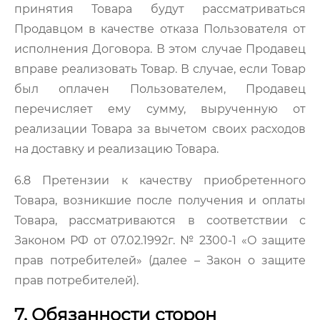
принятия Товара будут рассматриваться
Продавцом в качестве отказа Пользователя от
исполнения Договора. В этом случае Продавец
вправе реализовать Товар. В случае, если Товар
был оплачен Пользователем, Продавец
перечисляет ему сумму, вырученную от
реализации Товара за вычетом своих расходов
на доставку и реализацию Товара.
6.8 Претензии к качеству приобретенного
Товара, возникшие после получения и оплаты
Товара, рассматриваются в соответствии с
Законом РФ от 07.02.1992г. № 2300-1 «О защите
прав потребителей» (далее – Закон о защите
прав потребителей).
7. Обязанности сторон