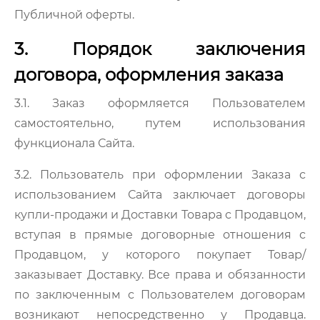
Публичной оферты.
3. Порядок заключения
договора, оформления заказа
3.1. Заказ оформляется Пользователем
самостоятельно, путем использования
функционала Сайта.
3.2. Пользователь при оформлении Заказа с
использованием Сайта заключает договоры
купли-продажи и Доставки Товара с Продавцом,
вступая в прямые договорные отношения с
Продавцом, у которого покупает Товар/
заказывает Доставку. Все права и обязанности
по заключенным с Пользователем договорам
возникают непосредственно у Продавца.