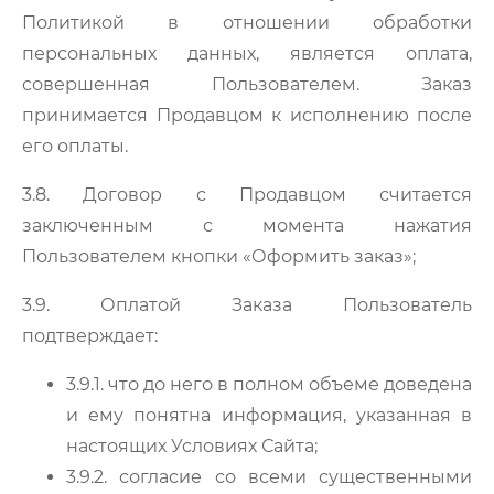
Политикой в отношении обработки
персональных данных, является оплата,
совершенная Пользователем. Заказ
принимается Продавцом к исполнению после
его оплаты.
3.8. Договор с Продавцом считается
заключенным с момента нажатия
Пользователем кнопки «Оформить заказ»;
3.9. Оплатой Заказа Пользователь
подтверждает:
3.9.1. что до него в полном объеме доведена
и ему понятна информация, указанная в
настоящих Условиях Сайта;
3.9.2. согласие со всеми существенными