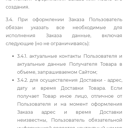
создания.
3.4. При оформлении Заказа Пользователь
обязан указать все необходимые для
исполнения Заказа данные, включая
следующие (но не ограничиваясь):
3.4.1. актуальные контакты Пользователя и
актуальные данные Получателя Товара в
объеме, запрашиваемом Сайтом;
3.4.2. для осуществления Доставки - адрес,
дату и время Доставки Товара. Если
получает Товар иное лицо, отличное от
Пользователя и на момент оформления
Заказа адрес и время Доставки
неизвестны, Пользователь обязательной