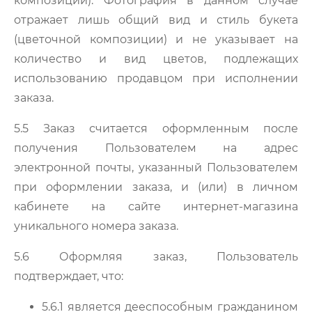
композиции). Фотография в данном случае
отражает лишь общий вид и стиль букета
(цветочной композиции) и не указывает на
количество и вид цветов, подлежащих
использованию продавцом при исполнении
заказа.
5.5 Заказ считается оформленным после
получения Пользователем на адрес
электронной почты, указанный Пользователем
при оформлении заказа, и (или) в личном
кабинете на сайте интернет-магазина
уникального номера заказа.
5.6 Оформляя заказ, Пользователь
подтверждает, что:
5.6.1 является дееспособным гражданином