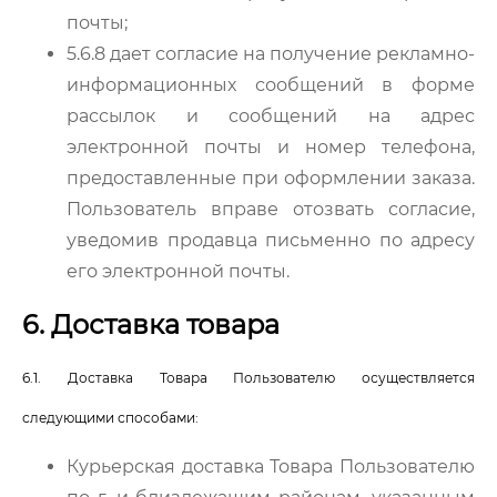
почты;
5.6.8 дает согласие на получение рекламно-
информационных сообщений в форме
рассылок и сообщений на адрес
электронной почты и номер телефона,
предоставленные при оформлении заказа.
Пользователь вправе отозвать согласие,
уведомив продавца письменно по адресу
его электронной почты.
6. Доставка товара
6.1. Доставка Товара Пользователю осуществляется
следующими способами:
Курьерская доставка Товара Пользователю