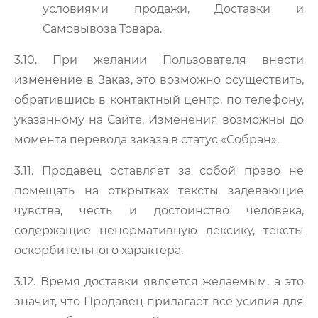
условиями продажи, Доставки и
Самовывоза Товара.
3.10. При желании Пользователя внести
изменение в Заказ, это возможно осуществить,
обратившись в контактный центр, по телефону,
указанному на Сайте. Изменения возможны до
момента перевода заказа в статус «Собран».
3.11. Продавец оставляет за собой право не
помещать на открытках тексты задевающие
чувства, честь и достоинство человека,
содержащие ненормативную лексику, тексты
оскорбительного характера.
3.12. Время доставки является желаемым, а это
значит, что Продавец прилагает все усилия для