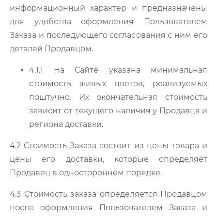
информационный характер и предназначены
для удобства оформления Пользователем
Заказа и последующего согласования с ним его
деталей Продавцом.
4.1.1 На Сайте указана минимальная
стоимость живых цветов, реализуемых
поштучно. Их окончательная стоимость
зависит от текущего наличия у Продавца и
региона доставки.
4.2 Стоимость Заказа состоит из цены товара и
цены его доставки, которые определяет
Продавец в одностороннем порядке.
4.3 Стоимость заказа определяется Продавцом
после оформления Пользователем Заказа и