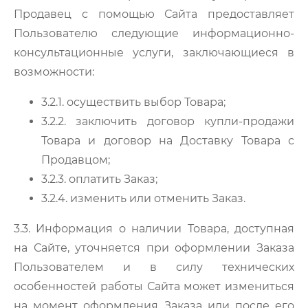
Продавец с помощью Сайта предоставляет
Пользователю следующие информационно-
консультационные услуги, заключающиеся в
возможности:
3.2.1. осуществить выбор Товара;
3.2.2. заключить договор купли-продажи
Товара и договор на Доставку Товара с
Продавцом;
3.2.3. оплатить Заказ;
3.2.4. изменить или отменить Заказ.
3.3. Информация о наличии Товара, доступная
на Сайте, уточняется при оформлении Заказа
Пользователем и в силу технических
особенностей работы Сайта может измениться
на момент оформления Заказа или после его