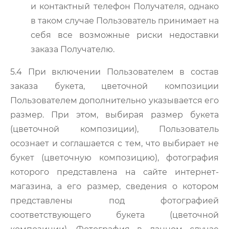
и контактный телефон Получателя, однако
в таком случае Пользователь принимает на
себя все возможные риски недоставки
заказа Получателю.
5.4 При включении Пользователем в состав
заказа букета, цветочной композиции
Пользователем дополнительно указывается его
размер. При этом, выбирая размер букета
(цветочной композиции), Пользователь
осознает и соглашается с тем, что выбирает не
букет (цветочную композицию), фотография
которого представлена на сайте интернет-
магазина, а его размер, сведения о котором
представлены под фотографией
соответствующего букета (цветочной