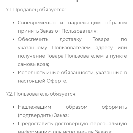
7.1. Продавец обязуется:
Своевременно и надлежащим образом
принять Заказ от Пользователя;
Обеспечить доставку Товара по
указанному Пользователем адресу или
получение Товара Пользователем в пункте
самовывоза;
Исполнять иные обязанности, указанные в
настоящей Оферте.
7.2. Пользователь обязуется:
Надлежащим образом оформить
(подтвердить) Заказ;
Предоставить достоверную персональную
информацию для исполнения Заказа;