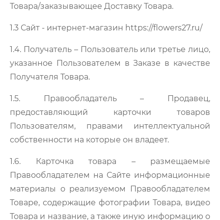
Товара/заказывающее Доставку Товара.
1.3 Сайт
- интернет-магазин https://flowers27.ru/
1.4. Получатель
– Пользователь или третье лицо,
указанное Пользователем в Заказе в качестве
Получателя Товара.
1.5. Правообладатель – Продавец,
предоставляющий карточки товаров
Пользователям, правами интеллектуальной
собственности на которые он владеет.
1.6. Карточка товара – размещаемые
Правообладателем на Сайте информационные
материалы о реализуемом Правообладателем
Товаре, содержащие фотографии Товара, видео
Товара и название, а также иную информацию о