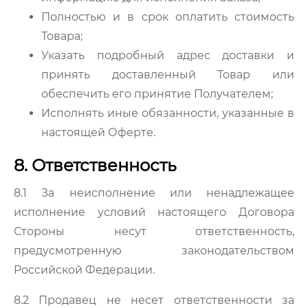
Полностью и в срок оплатить стоимость
Товара;
Указать подробный адрес доставки и
принять доставленный Товар или
обеспечить его принятие Получателем;
Исполнять иные обязанности, указанные в
настоящей Оферте.
8. Ответственность
8.1 За неисполнение или ненадлежащее
исполнение условий настоящего Договора
Стороны несут ответственность,
предусмотренную законодательством
Российской Федерации.
8.2 Продавец не несет ответственности за