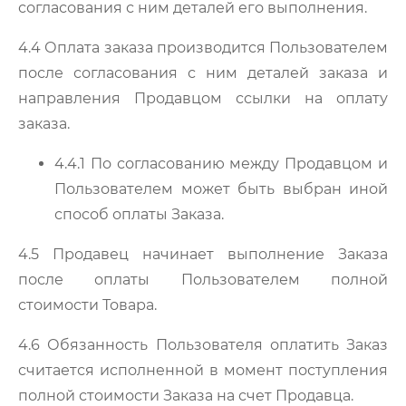
согласования с ним деталей его выполнения.
4.4 Оплата заказа производится Пользователем
после согласования с ним деталей заказа и
направления Продавцом ссылки на оплату
заказа.
4.4.1 По согласованию между Продавцом и
Пользователем может быть выбран иной
способ оплаты Заказа.
4.5 Продавец начинает выполнение Заказа
после оплаты Пользователем полной
стоимости Товара.
4.6 Обязанность Пользователя оплатить Заказ
считается исполненной в момент поступления
полной стоимости Заказа на счет Продавца.