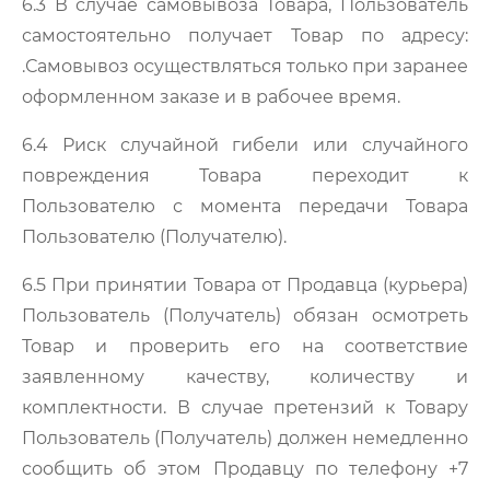
6.3 В случае самовывоза Товара, Пользователь
самостоятельно получает Товар по адресу:
.Самовывоз осуществляться только при заранее
оформленном заказе и в рабочее время.
6.4 Риск случайной гибели или случайного
повреждения Товара переходит к
Пользователю с момента передачи Товара
Пользователю (Получателю).
6.5 При принятии Товара от Продавца (курьера)
Пользователь (Получатель) обязан осмотреть
Товар и проверить его на соответствие
заявленному качеству, количеству и
комплектности. В случае претензий к Товару
Пользователь (Получатель) должен немедленно
сообщить об этом Продавцу по телефону +7