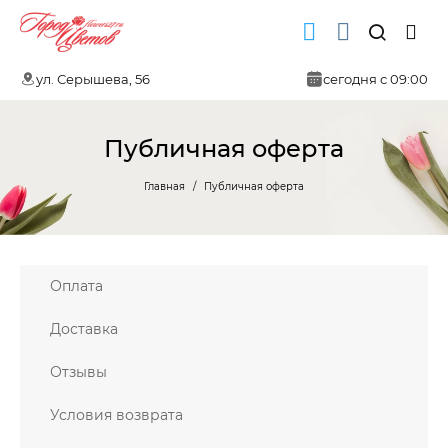
ул. Серышева, 56
сегодня с 09:00
Публичная оферта
Главная
Публичная оферта
Оплата
Доставка
Отзывы
Условия возврата