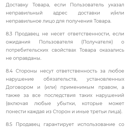
Доставку Товара, если Пользователь указал
неправильный адрес доставки и/или
неправильное лицо для получения Товара.
8.3 Продавец не несет ответственности, если
ожидания Пользователя (Получателя) о
потребительских свойствах Товара оказались
не оправданы.
8.4 Стороны несут ответственность за любое
нарушение обязательств, установленных
Договором и (или) применимым правом, а
также за все последствия таких нарушений
(включая любые убытки, которые может
понести каждая из Сторон и иные третьи лица).
8.5 Продавец гарантирует использование со