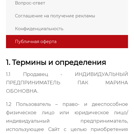
Вопрос-ответ
Соглашение на получение рекламы
Конфиденциальность
Публичная оферта
1. Термины и определения
1.1 Продавец
- ИНДИВИДУАЛЬНЫЙ
ПРЕДПРИНИМАТЕЛЬ ПАК МАРИНА
ОБОНОВНА.
1.2
Пользователь
– право- и дееспособное
физическое лицо или юридическое лицо/
индивидуальный предприниматель,
использующее Сайт с целью приобретения