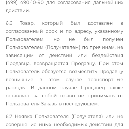
(499) 490-10-90 для согласования дальнейших
действий.
6.6 Товар, который был доставлен в
согласованный срок и по адресу, указанному
Пользователем, но не был получен
Пользователем (Получателем) по причинам, не
зависящим от действий или бездействия
Продавца, возвращается Продавцу. При этом
Пользователь обязуется возместить Продавцу
возникшие в этом случае транспортные
расходы. В данном случае Продавец также
оставляет за собой право не принимать от
Пользователя Заказы в последующем.
6.7 Неявка Пользователя (Получателя) или не
совершение иных необходимых действий для