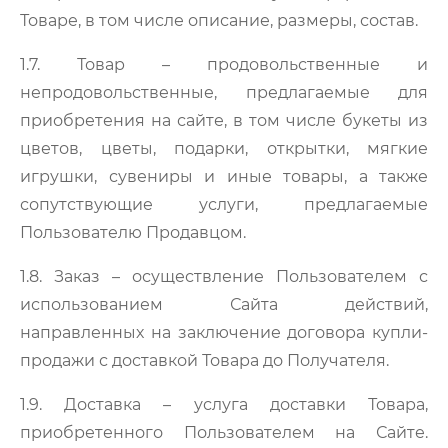
Товаре, в том числе описание, размеры, состав.
1.7. Товар – продовольственные и
непродовольственные, предлагаемые для
приобретения на сайте, в том числе букеты из
цветов, цветы, подарки, открытки, мягкие
игрушки, сувениры и иные товары, а также
сопутствующие услуги, предлагаемые
Пользователю Продавцом.
1.8. Заказ – осуществление Пользователем с
использованием Сайта действий,
направленных на заключение договора купли-
продажи с доставкой Товара до Получателя.
1.9.
Доставка
– услуга доставки Товара,
приобретенного Пользователем на Сайте.