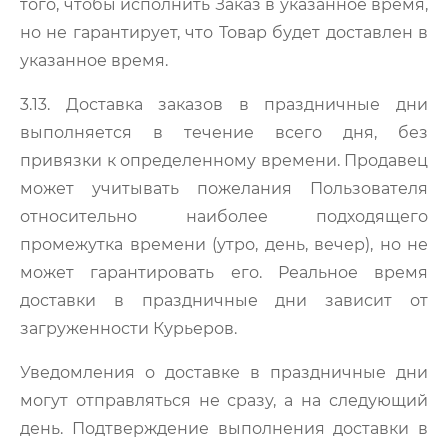
того, чтобы исполнить Заказ в указанное время,
но не гарантирует, что Товар будет доставлен в
указанное время.
3.13. Доставка заказов в праздничные дни
выполняется в течение всего дня, без
привязки к определенному времени. Продавец
может учитывать пожелания Пользователя
относительно наиболее подходящего
промежутка времени (утро, день, вечер), но не
может гарантировать его. Реальное время
доставки в праздничные дни зависит от
загруженности Курьеров.
Уведомления о доставке в праздничные дни
могут отправляться не сразу, а на следующий
день. Подтверждение выполнения доставки в