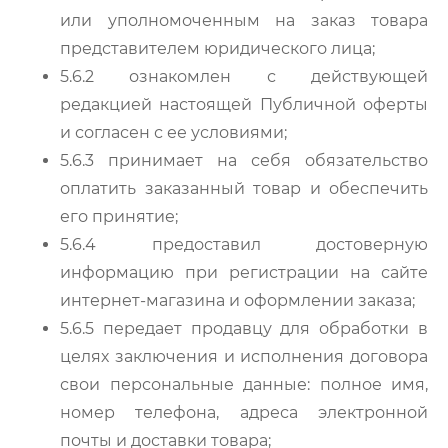
или уполномоченным на заказ товара
представителем юридического лица;
5.6.2 ознакомлен с действующей
редакцией настоящей Публичной оферты
и согласен с ее условиями;
5.6.3 принимает на себя обязательство
оплатить заказанный товар и обеспечить
его принятие;
5.6.4 предоставил достоверную
информацию при регистрации на сайте
интернет-магазина и оформлении заказа;
5.6.5 передает продавцу для обработки в
целях заключения и исполнения договора
свои персональные данные: полное имя,
номер телефона, адреса электронной
почты и доставки товара;