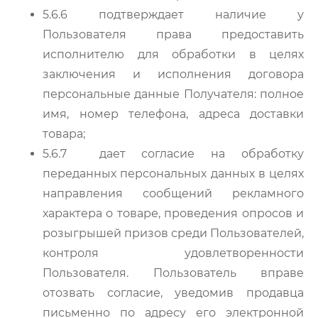
5.6.6 подтверждает наличие у
Пользователя права предоставить
исполнителю для обработки в целях
заключения и исполнения договора
персональные данные Получателя: полное
имя, номер телефона, адреса доставки
товара;
5.6.7 дает согласие на обработку
переданных персональных данных в целях
направления сообщений рекламного
характера о товаре, проведения опросов и
розыгрышей призов среди Пользователей,
контроля удовлетворенности
Пользователя. Пользователь вправе
отозвать согласие, уведомив продавца
письменно по адресу его электронной