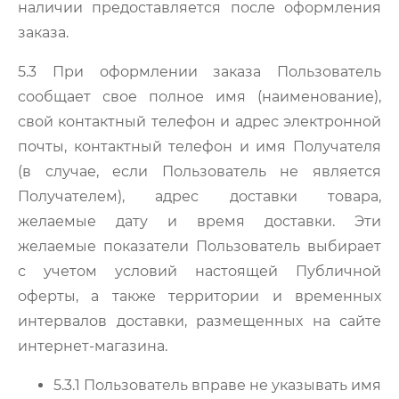
наличии предоставляется после оформления
заказа.
5.3 При оформлении заказа Пользователь
сообщает свое полное имя (наименование),
свой контактный телефон и адрес электронной
почты, контактный телефон и имя Получателя
(в случае, если Пользователь не является
Получателем), адрес доставки товара,
желаемые дату и время доставки. Эти
желаемые показатели Пользователь выбирает
с учетом условий настоящей Публичной
оферты, а также территории и временных
интервалов доставки, размещенных на сайте
интернет-магазина.
5.3.1 Пользователь вправе не указывать имя