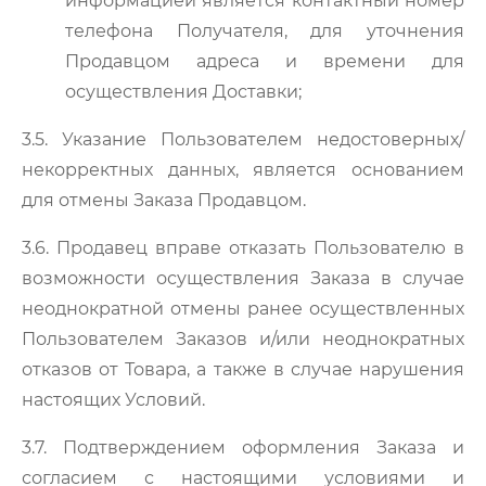
информацией является контактный номер
телефона Получателя, для уточнения
Продавцом адреса и времени для
осуществления Доставки;
3.5. Указание Пользователем недостоверных/
некорректных данных, является основанием
для отмены Заказа Продавцом.
3.6. Продавец вправе отказать Пользователю в
возможности осуществления Заказа в случае
неоднократной отмены ранее осуществленных
Пользователем Заказов и/или неоднократных
отказов от Товара, а также в случае нарушения
настоящих Условий.
3.7. Подтверждением оформления Заказа и
согласием с настоящими условиями и