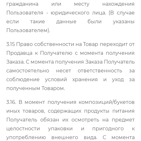
гражданина или месту нахождения
Пользователя - юридического лица. (В случае
если такие данные были указаны
Пользователем).
3.15 Право собственности на Товар переходит от
Продавца к Получателю с момента получения
Заказа. С момента получения Заказа Получатель
самостоятельно несет ответственность за
соблюдение условий хранения и уход за
полученным Товаром.
3.16. В момент получения композиций/букетов
иных товаров, содержащих продукты питания
Получатель обязан их осмотреть на предмет
целостности упаковки и пригодного к
употреблению внешнего вида. С момента