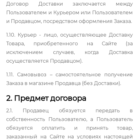
Договор Доставки заключается между
Пользователем и Курьером или Пользователем
и Продавцом, посредством оформления Заказа.
1.10.
Курьер
-
лицо, осуществляющее Доставку
Товара, приобретенного на Сайте (за
исключением случаев, когда Доставка
осуществляется Продавцом).
1.11. Самовывоз
– самостоятельное получение
Заказа в магазине Продавца (без Доставки).
2. Предмет договора
2.1. Продавец обязуется передать в
собственность Пользователю, а Пользователь
обязуется оплатить и принять товар,
заказанный на Сайте на условиях настоящей