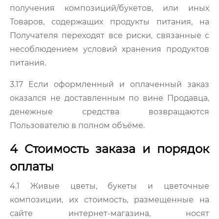
получения композиций/букетов, или иных
Товаров, содержащих продукты питания, на
Получателя переходят все риски, связанные с
несоблюдением условий хранения продуктов
питания.
3.17 Если оформленный и оплаченный заказ
оказался не доставленным по вине Продавца,
денежные средства возвращаются
Пользователю в полном объёме.
4 Стоимость заказа и порядок
оплаты
4.1 Живые цветы, букеты и цветочные
композиции, их стоимость, размещенные на
сайте интернет-магазина, носят