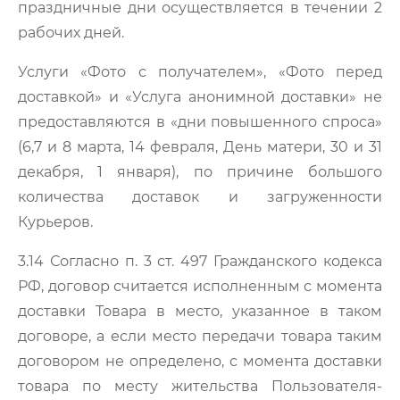
праздничные дни осуществляется в течении 2
рабочих дней.
Услуги «Фото с получателем», «Фото перед
доставкой» и «Услуга анонимной доставки» не
предоставляются в «дни повышенного спроса»
(6,7 и 8 марта, 14 февраля, День матери, 30 и 31
декабря, 1 января), по причине большого
количества доставок и загруженности
Курьеров.
3.14 Согласно п. 3 ст. 497 Гражданского кодекса
РФ, договор считается исполненным с момента
доставки Товара в место, указанное в таком
договоре, а если место передачи товара таким
договором не определено, с момента доставки
товара по месту жительства Пользователя-