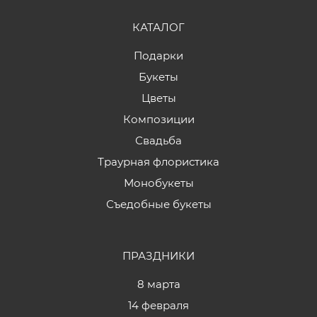
КАТАЛОГ
Подарки
Букеты
Цветы
Композиции
Свадьба
Траурная флористика
Монобукеты
Съедобные букеты
ПРАЗДНИКИ
8 марта
14 февраля