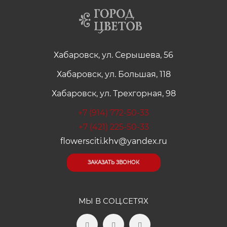
Хабаровск, ул. Серышева, 56
Хабаровск, ул. Большая, 118
Хабаровск, ул. Трехгорная, 98
+7 (914) 772-50-33
+7 (421) 225-50-33
flowersciti.khv@yandex.ru
ЗАКАЗАТЬ ЗВОНОК
МЫ В СОЦ.СЕТЯХ