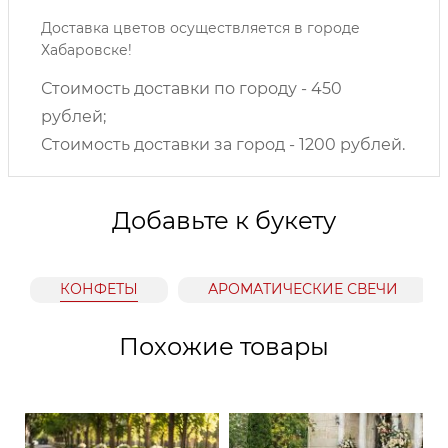
Доставка цветов осуществляется в городе
Хабаровске!
Стоимость доставки по городу - 450
рублей;
Стоимость доставки за город - 1200 рублей.
Добавьте к букету
КОНФЕТЫ
АРОМАТИЧЕСКИЕ СВЕЧИ
Похожие товары