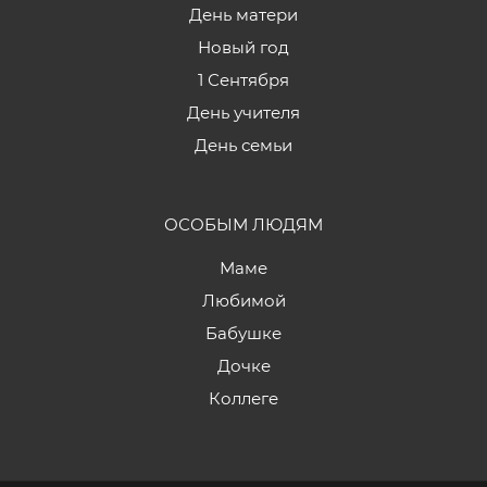
День матери
Новый год
1 Сентября
День учителя
День семьи
ОСОБЫМ ЛЮДЯМ
Маме
Любимой
Бабушке
Дочке
Коллеге