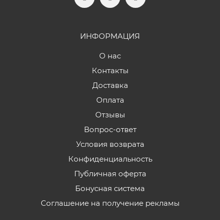
ИНФОРМАЦИЯ
О нас
Контакты
Доставка
Оплата
Отзывы
Вопрос-ответ
Условия возврата
Конфиденциальность
Публичная оферта
Бонусная система
Соглашение на получение рекламы