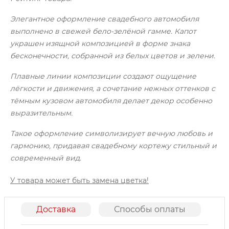
Элегантное оформление свадебного автомобиля
выполнено в свежей бело-зелёной гамме. Капот
украшен изящной композицией в форме знака
бесконечности, собранной из белых цветов и зелени.
Плавные линии композиции создают ощущение
лёгкости и движения, а сочетание нежных оттенков с
тёмным кузовом автомобиля делает декор особенно
выразительным.
Такое оформление символизирует вечную любовь и
гармонию, придавая свадебному кортежу стильный и
современный вид.
У товара может быть замена цветка!
Доставка
Способы оплаты
О