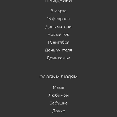
ПРАЗДНИКИ
8 марта
14 февраля
День матери
Новый год
1 Сентября
День учителя
День семьи
ОСОБЫМ ЛЮДЯМ
Маме
Любимой
Бабушке
Дочке