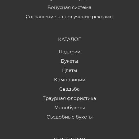
Бонусная система
Соглашение на получение рекламы
КАТАЛОГ
Подарки
Букеты
Цветы
Композиции
Свадьба
Траурная флористика
Монобукеты
Съедобные букеты