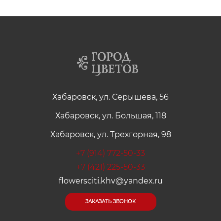
Хабаровск, ул. Серышева, 56
Хабаровск, ул. Большая, 118
Хабаровск, ул. Трехгорная, 98
+7 (914) 772-50-33
+7 (421) 225-50-33
flowersciti.khv@yandex.ru
ЗАКАЗАТЬ ЗВОНОК