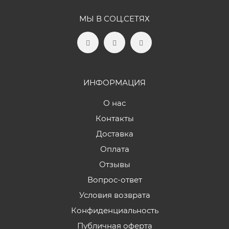
МЫ В СОЦ.СЕТЯХ
ИНФОРМАЦИЯ
О нас
Контакты
Доставка
Оплата
Отзывы
Вопрос-ответ
Условия возврата
Конфиденциальность
Публичная оферта