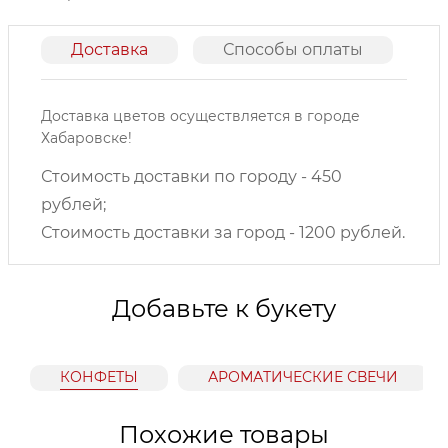
Доставка
Способы оплаты
О
Доставка цветов осуществляется в городе
Хабаровске!
Стоимость доставки по городу - 450
рублей;
Стоимость доставки за город - 1200 рублей.
Добавьте к букету
КОНФЕТЫ
АРОМАТИЧЕСКИЕ СВЕЧИ
Похожие товары