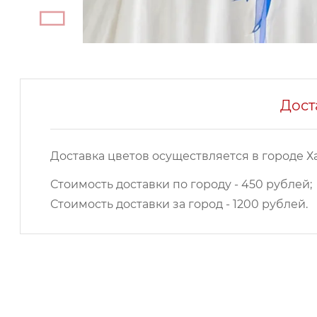
Дост
Доставка цветов осуществляется в городе Х
Стоимость доставки по городу - 450 рублей;
Стоимость доставки за город - 1200 рублей.