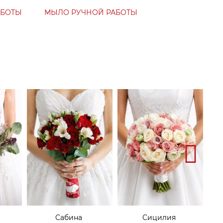
АБОТЫ
МЫЛО РУЧНОЙ РАБОТЫ
Сабина
Сицилия