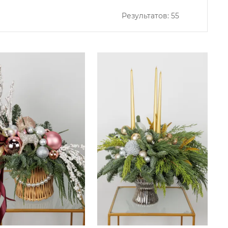
Результатов:
55