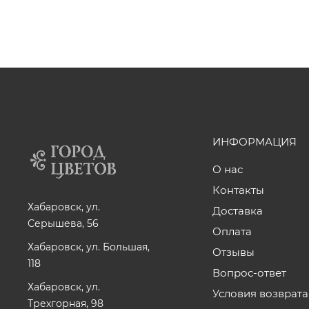
ИНФОРМАЦИЯ
О нас
Контакты
Хабаровск, ул.
Доставка
Серышева, 56
Оплата
Хабаровск, ул. Большая,
Отзывы
118
Вопрос-ответ
Хабаровск, ул.
Условия возврата
Трехгорная, 98