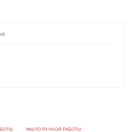
ре
АБОТЫ
МЫЛО РУЧНОЙ РАБОТЫ