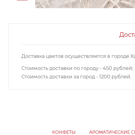
Дост
Доставка цветов осуществляется в городе Х
Стоимость доставки по городу - 450 рублей;
Стоимость доставки за город - 1200 рублей.
КОНФЕТЫ
АРОМАТИЧЕСКИЕ С