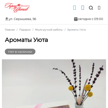
ул. Серышева, 56
сегодня с 09:00
Главная
Подарки
Мыло ручной работы
Ароматы Уюта
Ароматы Уюта
Нет в наличии