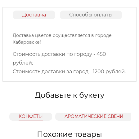
Доставка
Способы оплаты
О
Доставка цветов осуществляется в городе
Хабаровске!
Стоимость доставки по городу - 450
рублей;
Стоимость доставки за город - 1200 рублей.
Добавьте к букету
КОНФЕТЫ
АРОМАТИЧЕСКИЕ СВЕЧИ
Похожие товары