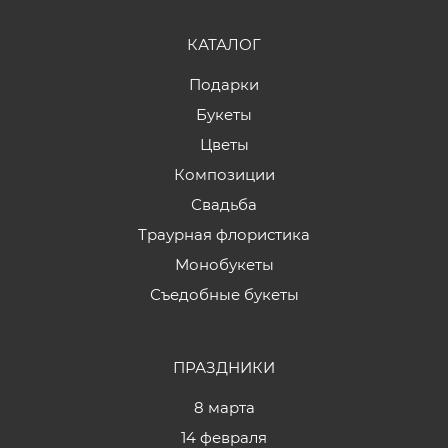
КАТАЛОГ
Подарки
Букеты
Цветы
Композиции
Свадьба
Траурная флористика
Монобукеты
Съедобные букеты
ПРАЗДНИКИ
8 марта
14 февраля