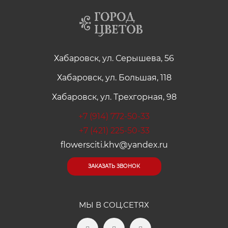
Хабаровск, ул. Серышева, 56
Хабаровск, ул. Большая, 118
Хабаровск, ул. Трехгорная, 98
+7 (914) 772-50-33
+7 (421) 225-50-33
flowersciti.khv@yandex.ru
ЗАКАЗАТЬ ЗВОНОК
МЫ В СОЦ.СЕТЯХ