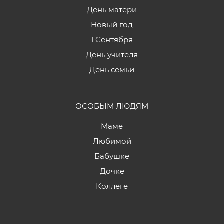
День матери
Новый год
1 Сентября
День учителя
День семьи
ОСОБЫМ ЛЮДЯМ
Маме
Любимой
Бабушке
Дочке
Коллеге