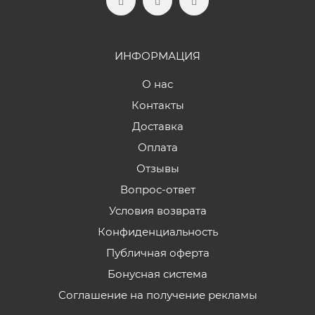
ИНФОРМАЦИЯ
О нас
Контакты
Доставка
Оплата
Отзывы
Вопрос-ответ
Условия возврата
Конфиденциальность
Публичная оферта
Бонусная система
Соглашение на получение рекламы