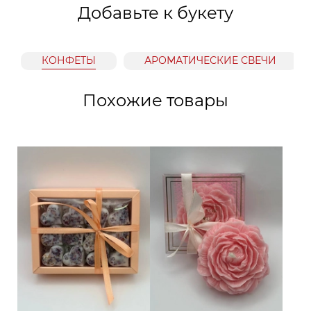
Добавьте к букету
КОНФЕТЫ
АРОМАТИЧЕСКИЕ СВЕЧИ
Похожие товары