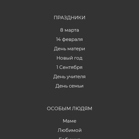
ПРАЗДНИКИ
8 марта
14 февраля
День матери
Новый год
1 Сентября
День учителя
День семьи
ОСОБЫМ ЛЮДЯМ
Маме
Любимой