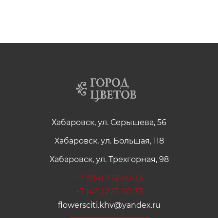
Хабаровск, ул. Серышева, 56
Хабаровск, ул. Большая, 118
Хабаровск, ул. Трехгорная, 98
+7 (914) 772-50-33
+7 (421) 225-50-33
flowersciti.khv@yandex.ru