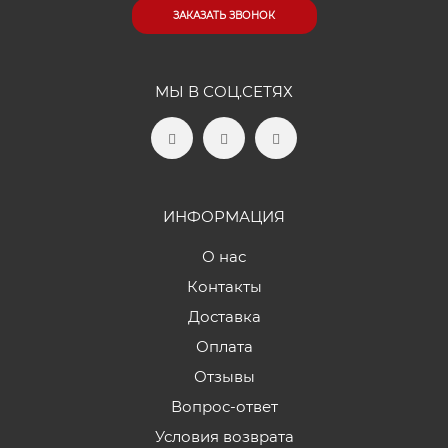
ЗАКАЗАТЬ ЗВОНОК
МЫ В СОЦ.СЕТЯХ
ИНФОРМАЦИЯ
О нас
Контакты
Доставка
Оплата
Отзывы
Вопрос-ответ
Условия возврата