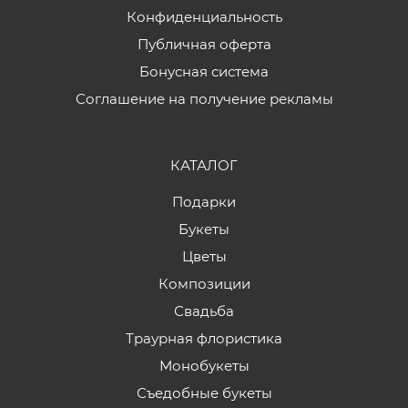
Конфиденциальность
Публичная оферта
Бонусная система
Соглашение на получение рекламы
КАТАЛОГ
Подарки
Букеты
Цветы
Композиции
Свадьба
Траурная флористика
Монобукеты
Съедобные букеты