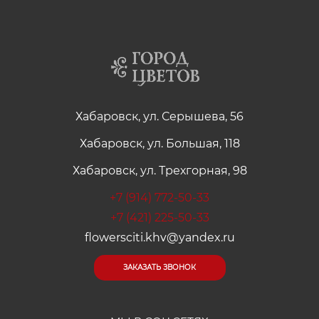
Хабаровск, ул. Серышева, 56
Хабаровск, ул. Большая, 118
Хабаровск, ул. Трехгорная, 98
+7 (914) 772-50-33
+7 (421) 225-50-33
flowersciti.khv@yandex.ru
ЗАКАЗАТЬ ЗВОНОК