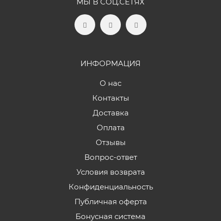
МЫ В СОЦ.СЕТЯХ
ИНФОРМАЦИЯ
О нас
Контакты
Доставка
Оплата
Отзывы
Вопрос-ответ
Условия возврата
Конфиденциальность
Публичная оферта
Бонусная система