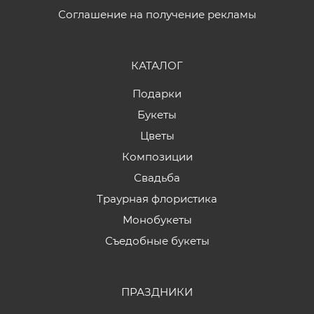
Соглашение на получение рекламы
КАТАЛОГ
Подарки
Букеты
Цветы
Композиции
Свадьба
Траурная флористика
Монобукеты
Съедобные букеты
ПРАЗДНИКИ