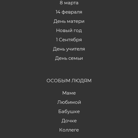
8 марта
14 февраля
День матери
Новый год
1 Сентября
День учителя
День семьи
ОСОБЫМ ЛЮДЯМ
Маме
Любимой
Бабушке
Дочке
Коллеге