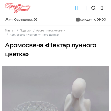
ул. Серышева, 56
сегодня с 09:00
Главная
Подарки
Ароматические свечи
Аромосвеча «Нектар лунного цветка»
Аромосвеча «Нектар лунного
цветка»