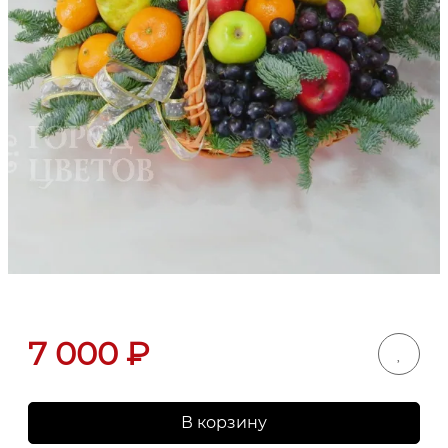
7 000
₽
В корзину