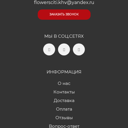
flowersciti.khv@yandex.ru
ЗАКАЗАТЬ ЗВОНОК
МЫ В СОЦ.СЕТЯХ
ИНФОРМАЦИЯ
О нас
Контакты
Доставка
Оплата
Отзывы
Вопрос-ответ