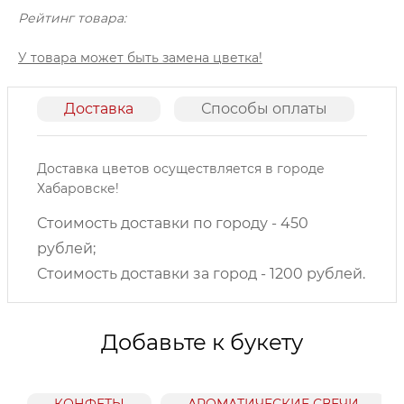
Рейтинг товара:
У товара может быть замена цветка!
Доставка
Способы оплаты
О
Доставка цветов осуществляется в городе
Хабаровске!
Стоимость доставки по городу - 450
рублей;
Стоимость доставки за город - 1200 рублей.
Добавьте к букету
КОНФЕТЫ
АРОМАТИЧЕСКИЕ СВЕЧИ