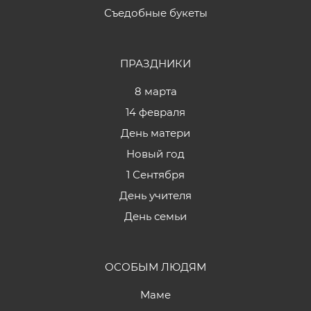
Съедобные букеты
ПРАЗДНИКИ
8 марта
14 февраля
День матери
Новый год
1 Сентября
День учителя
День семьи
ОСОБЫМ ЛЮДЯМ
Маме