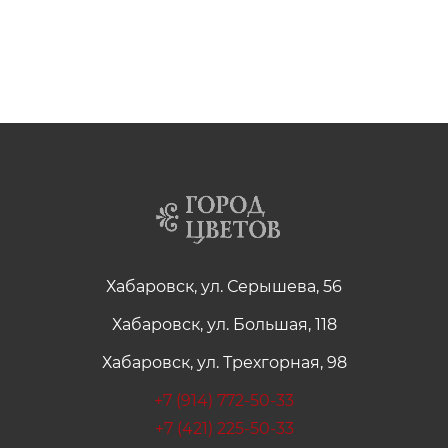
Хабаровск, ул. Серышева, 56
Хабаровск, ул. Большая, 118
Хабаровск, ул. Трехгорная, 98
+7 (914) 772-50-33
+7 (421) 225-50-33