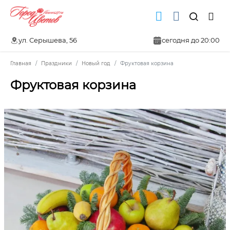
ул. Серышева, 56
сегодня до 20:00
Главная
Праздники
Новый год
Фруктовая корзина
Фруктовая корзина