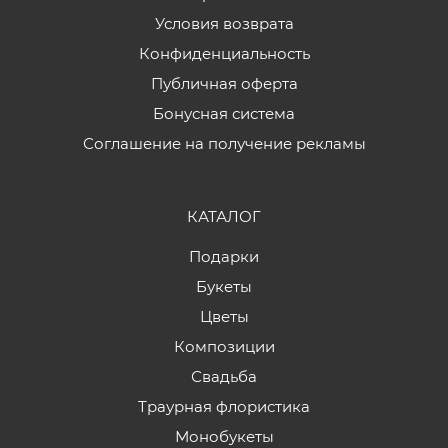
Условия возврата
Конфиденциальность
Публичная оферта
Бонусная система
Соглашение на получение рекламы
КАТАЛОГ
Подарки
Букеты
Цветы
Композиции
Свадьба
Траурная флористика
Монобукеты