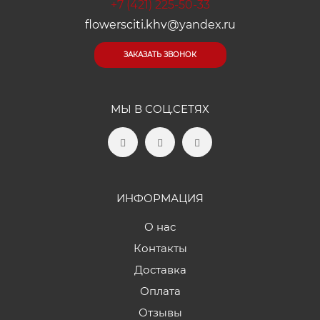
+7 (421) 225-50-33
flowersciti.khv@yandex.ru
ЗАКАЗАТЬ ЗВОНОК
МЫ В СОЦ.СЕТЯХ
ИНФОРМАЦИЯ
О нас
Контакты
Доставка
Оплата
Отзывы