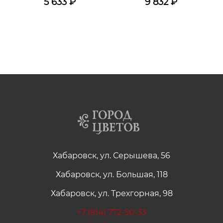
5 633
₽
9 832
₽
Хабаровск, ул. Серышева, 56
Хабаровск, ул. Большая, 118
Хабаровск, ул. Трехгорная, 98
+7 (914) 772-50-33