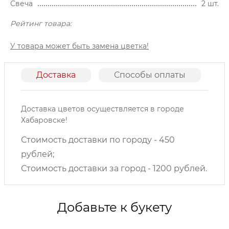
Свеча
2 шт.
Рейтинг товара:
У товара может быть замена цветка!
Доставка
Способы оплаты
О
Доставка цветов осуществляется в городе
Хабаровске!
Стоимость доставки по городу - 450
рублей;
Стоимость доставки за город - 1200 рублей.
Добавьте к букету