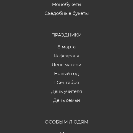
Монобукеты
Съедобные букеты
ПРАЗДНИКИ
8 марта
14 февраля
День матери
Новый год
1 Сентября
День учителя
День семьи
ОСОБЫМ ЛЮДЯМ