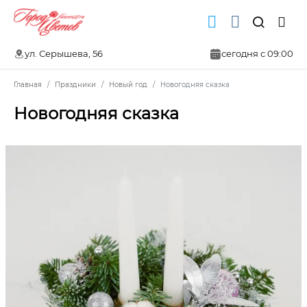
ул. Серышева, 56
сегодня с 09:00
Главная
Праздники
Новый год
Новогодняя сказка
Новогодняя сказка