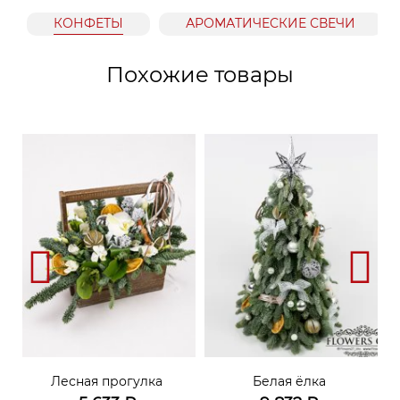
КОНФЕТЫ
АРОМАТИЧЕСКИЕ СВЕЧИ
Похожие товары
Лесная прогулка
Белая ёлка