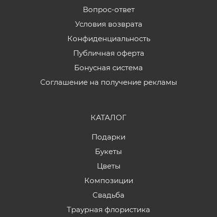
Вопрос-ответ
Условия возврата
Конфиденциальность
Публичная оферта
Бонусная система
Соглашение на получение рекламы
КАТАЛОГ
Подарки
Букеты
Цветы
Композиции
Свадьба
Траурная флористика