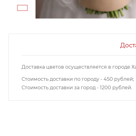
Дост
Доставка цветов осуществляется в городе Х
Стоимость доставки по городу - 450 рублей;
Стоимость доставки за город - 1200 рублей.