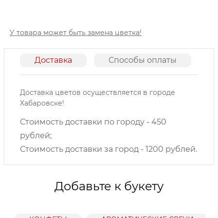
У товара может быть замена цветка!
Доставка
Способы оплаты
О
Доставка цветов осуществляется в городе
Хабаровске!
Стоимость доставки по городу - 450
рублей;
Стоимость доставки за город - 1200 рублей.
Добавьте к букету