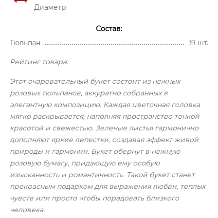
Диаметр
Состав:
Тюльпан
19 шт.
Рейтинг товара:
Этот очаровательный букет состоит из нежных
розовых тюльпанов, аккуратно собранных в
элегантную композицию. Каждая цветочная головка
мягко раскрывается, наполняя пространство тонкой
красотой и свежестью. Зеленые листья гармонично
дополняют яркие лепестки, создавая эффект живой
природы и гармонии. Букет обернут в нежную
розовую бумагу, придающую ему особую
изысканность и романтичность. Такой букет станет
прекрасным подарком для выражения любви, теплых
чувств или просто чтобы порадовать близкого
человека.