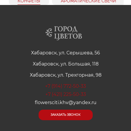
КОНФЕТЫ
АРОМАТИЧЕСКИЕ СВЕЧИ
Хабаровск, ул. Серышева, 56
Хабаровск, ул. Большая, 118
Хабаровск, ул. Трехгорная, 98
+7 (914) 772-50-33
+7 (421) 225-50-33
flowersciti.khv@yandex.ru
ЗАКАЗАТЬ ЗВОНОК