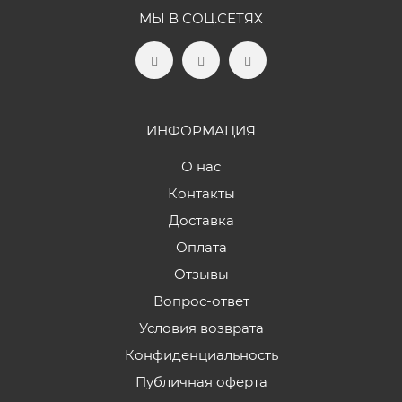
МЫ В СОЦ.СЕТЯХ
ИНФОРМАЦИЯ
О нас
Контакты
Доставка
Оплата
Отзывы
Вопрос-ответ
Условия возврата
Конфиденциальность
Публичная оферта