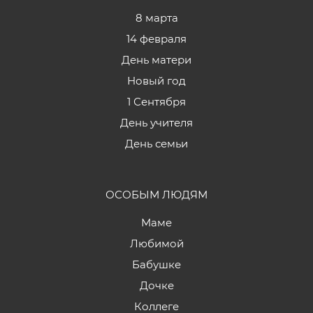
8 марта
14 февраля
День матери
Новый год
1 Сентября
День учителя
День семьи
ОСОБЫМ ЛЮДЯМ
Маме
Любимой
Бабушке
Дочке
Коллеге