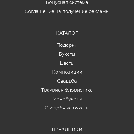
Бонусная система
Соглашение на получение рекламы
КАТАЛОГ
Подарки
Букеты
Цветы
Композиции
Свадьба
Траурная флористика
Монобукеты
Съедобные букеты
ПРАЗДНИКИ