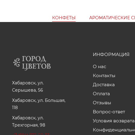
КОНФЕТЫ
АРОМАТИЧЕСКИЕ С
ИНФОРМАЦИЯ
О нас
Контакты
Хабаровск, ул.
Доставка
Серышева, 56
Оплата
Хабаровск, ул. Большая,
Отзывы
118
Вопрос-ответ
Хабаровск, ул.
Условия возврата
Трехгорная, 98
Конфиденциальн