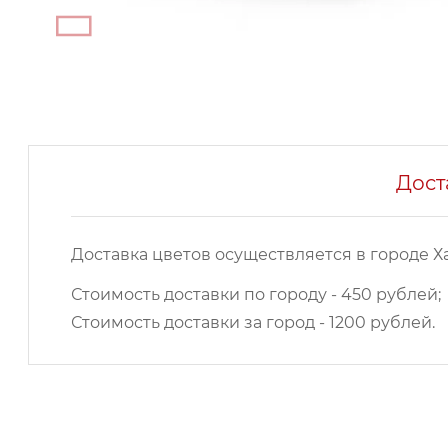
Дост
Доставка цветов осуществляется в городе Х
Стоимость доставки по городу - 450 рублей;
Стоимость доставки за город - 1200 рублей.