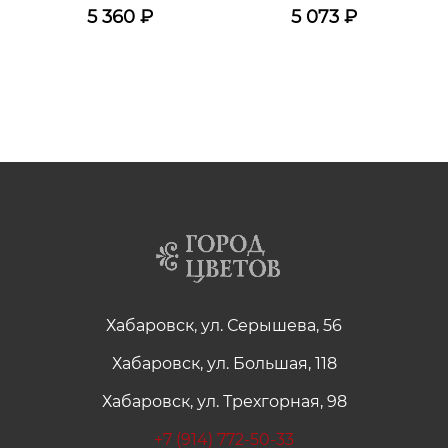
5 360
₽
5 073
₽
Хабаровск, ул. Серышева, 56
Хабаровск, ул. Большая, 118
Хабаровск, ул. Трехгорная, 98
+7 (914) 772-50-33