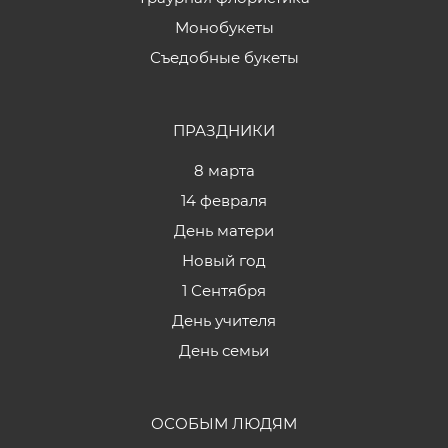
Монобукеты
Съедобные букеты
ПРАЗДНИКИ
8 марта
14 февраля
День матери
Новый год
1 Сентября
День учителя
День семьи
ОСОБЫМ ЛЮДЯМ