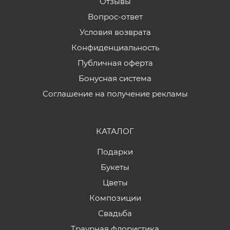
Отзывы
Вопрос-ответ
Условия возврата
Конфиденциальность
Публичная оферта
Бонусная система
Соглашение на получение рекламы
КАТАЛОГ
Подарки
Букеты
Цветы
Композиции
Свадьба
Траурная флористика