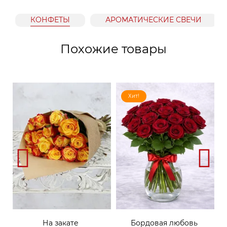
КОНФЕТЫ
АРОМАТИЧЕСКИЕ СВЕЧИ
Похожие товары
Хит!
На закате
Бордовая любовь