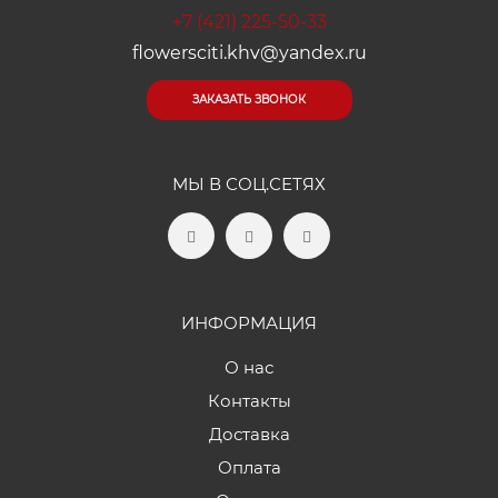
+7 (421) 225-50-33
flowersciti.khv@yandex.ru
ЗАКАЗАТЬ ЗВОНОК
МЫ В СОЦ.СЕТЯХ
ИНФОРМАЦИЯ
О нас
Контакты
Доставка
Оплата