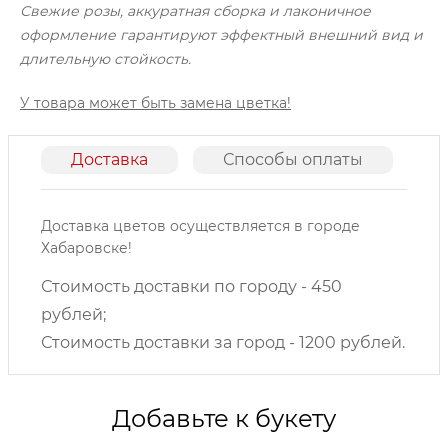
Свежие розы, аккуратная сборка и лаконичное
оформление гарантируют эффектный внешний вид и
длительную стойкость.
У товара может быть замена цветка!
Доставка
Способы оплаты
О
Доставка цветов осуществляется в городе
Хабаровске!
Стоимость доставки по городу - 450
рублей;
Стоимость доставки за город - 1200 рублей.
Добавьте к букету