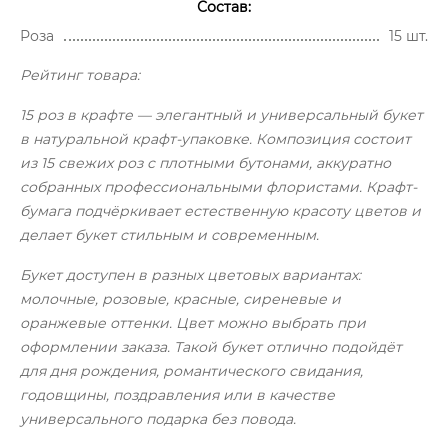
Состав:
Роза
15 шт.
Рейтинг товара:
15 роз в крафте — элегантный и универсальный букет
в натуральной крафт-упаковке. Композиция состоит
из 15 свежих роз с плотными бутонами, аккуратно
собранных профессиональными флористами. Крафт-
бумага подчёркивает естественную красоту цветов и
делает букет стильным и современным.
Букет доступен в разных цветовых вариантах:
молочные, розовые, красные, сиреневые и
оранжевые оттенки. Цвет можно выбрать при
оформлении заказа. Такой букет отлично подойдёт
для дня рождения, романтического свидания,
годовщины, поздравления или в качестве
универсального подарка без повода.