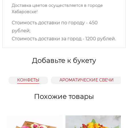
Доставка цветов осуществляется в городе
Хабаровске!
Стоимость доставки по городу - 450
рублей;
Стоимость доставки за город - 1200 рублей.
Добавьте к букету
КОНФЕТЫ
АРОМАТИЧЕСКИЕ СВЕЧИ
Похожие товары