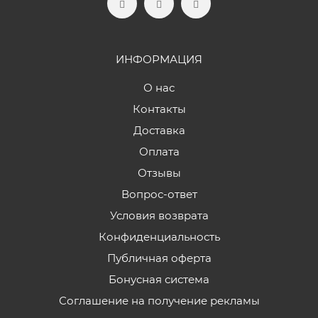
ИНФОРМАЦИЯ
О нас
Контакты
Доставка
Оплата
Отзывы
Вопрос-ответ
Условия возврата
Конфиденциальность
Публичная оферта
Бонусная система
Соглашение на получение рекламы