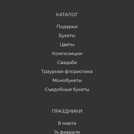
КАТАЛОГ
Подарки
Букеты
Цветы
Композиции
Свадьба
Траурная флористика
Монобукеты
Съедобные букеты
ПРАЗДНИКИ
8 марта
14 февраля