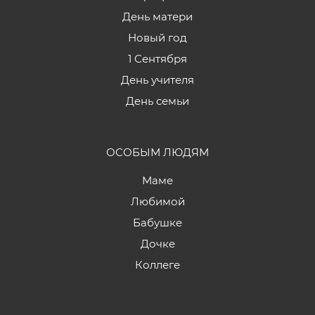
День матери
Новый год
1 Сентября
День учителя
День семьи
ОСОБЫМ ЛЮДЯМ
Маме
Любимой
Бабушке
Дочке
Коллеге