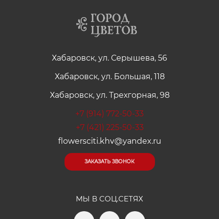
Хабаровск, ул. Серышева, 56
Хабаровск, ул. Большая, 118
Хабаровск, ул. Трехгорная, 98
+7 (914) 772-50-33
+7 (421) 225-50-33
flowersciti.khv@yandex.ru
ЗАКАЗАТЬ ЗВОНОК
МЫ В СОЦ.СЕТЯХ