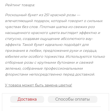
Рейтинг товара:
Роскошный букет из 251 красной розы —
впечатляющий подарок, который говорит о сильных
чувствах без слов. Плотная шапка из свежих роз
насыщенного красного цвета выглядит эффектно и
статусно, создавая ощущение абсолютного вау-
эффекта. Такой букет идеально подойдёт для
признания в любви, предложения руки и сердца,
юбилея или особого торжества. Используются только
отборные розы с крупными бутонами и свежей
зеленью, собранные профессиональными
флористами непосредственно перед доставкой.
У товара может быть замена цветка!
Доставка
Способы оплаты
О