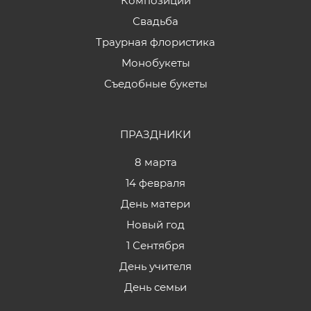
Композиции
Свадьба
Траурная флористика
Монобукеты
Съедобные букеты
ПРАЗДНИКИ
8 марта
14 февраля
День матери
Новый год
1 Сентября
День учителя
День семьи