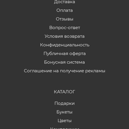
Доставка
Оплата
Отзывы
Вопрос-ответ
Условия возврата
Конфиденциальность
Публичная оферта
Бонусная система
Соглашение на получение рекламы
КАТАЛОГ
Подарки
Букеты
Цветы