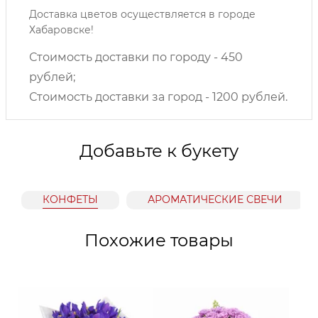
Доставка цветов осуществляется в городе
Хабаровске!
Стоимость доставки по городу - 450
рублей;
Стоимость доставки за город - 1200 рублей.
Добавьте к букету
КОНФЕТЫ
АРОМАТИЧЕСКИЕ СВЕЧИ
Похожие товары