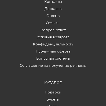
Контакты
Доставка
Оплата
Отзывы
Вопрос-ответ
Условия возврата
Конфиденциальность
Публичная оферта
Бонусная система
Соглашение на получение рекламы
КАТАЛОГ
Подарки
Букеты