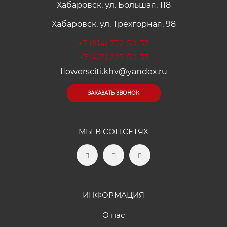
Хабаровск, ул. Большая, 118
Хабаровск, ул. Трехгорная, 98
+7 (914) 772-50-33
+7 (421) 225-50-33
flowersciti.khv@yandex.ru
ЗАКАЗАТЬ ЗВОНОК
МЫ В СОЦ.СЕТЯХ
ИНФОРМАЦИЯ
О нас