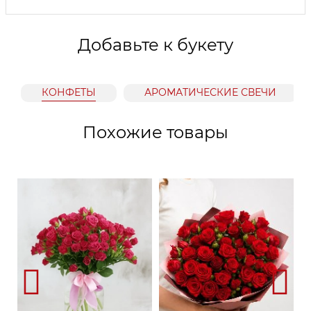
Добавьте к букету
КОНФЕТЫ
АРОМАТИЧЕСКИЕ СВЕЧИ
Похожие товары