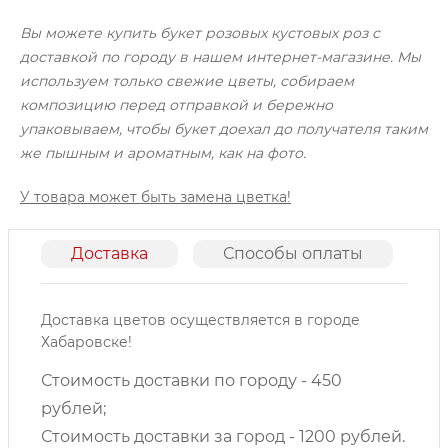
Вы можете купить букет розовых кустовых роз с
доставкой по городу в нашем интернет-магазине. Мы
используем только свежие цветы, собираем
композицию перед отправкой и бережно
упаковываем, чтобы букет доехал до получателя таким
же пышным и ароматным, как на фото.
У товара может быть замена цветка!
Доставка
Способы оплаты
О
Доставка цветов осуществляется в городе
Хабаровске!
Стоимость доставки по городу - 450
рублей;
Стоимость доставки за город - 1200 рублей.