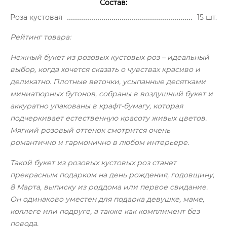
Состав:
Роза кустовая
15 шт.
Рейтинг товара:
Нежный букет из розовых кустовых роз – идеальный
выбор, когда хочется сказать о чувствах красиво и
деликатно. Плотные веточки, усыпанные десятками
миниатюрных бутонов, собраны в воздушный букет и
аккуратно упакованы в крафт-бумагу, которая
подчеркивает естественную красоту живых цветов.
Мягкий розовый оттенок смотрится очень
романтично и гармонично в любом интерьере.
Такой букет из розовых кустовых роз станет
прекрасным подарком на день рождения, годовщину,
8 Марта, выписку из роддома или первое свидание.
Он одинаково уместен для подарка девушке, маме,
коллеге или подруге, а также как комплимент без
повода.