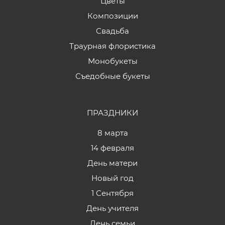
Цветы
Композиции
Свадьба
Траурная флористика
Монобукеты
Съедобные букеты
ПРАЗДНИКИ
8 марта
14 февраля
День матери
Новый год
1 Сентября
День учителя
День семьи