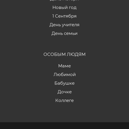
Новый год
1 Сентября
День учителя
День семьи
ОСОБЫМ ЛЮДЯМ
Маме
Любимой
Бабушке
Дочке
Коллеге