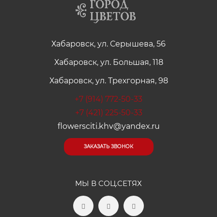
Хабаровск, ул. Серышева, 56
Хабаровск, ул. Большая, 118
Хабаровск, ул. Трехгорная, 98
+7 (914) 772-50-33
+7 (421) 225-50-33
flowersciti.khv@yandex.ru
ЗАКАЗАТЬ ЗВОНОК
МЫ В СОЦ.СЕТЯХ