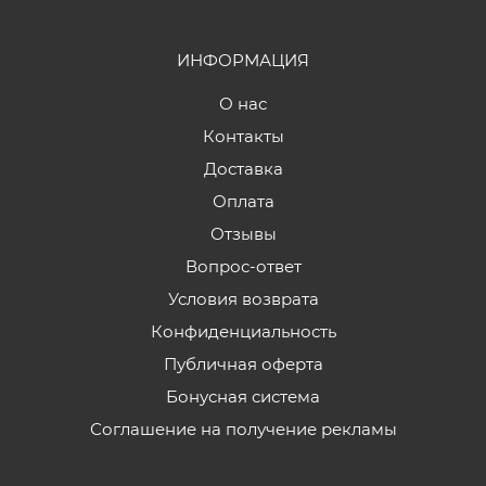
ИНФОРМАЦИЯ
О нас
Контакты
Доставка
Оплата
Отзывы
Вопрос-ответ
Условия возврата
Конфиденциальность
Публичная оферта
Бонусная система
Соглашение на получение рекламы