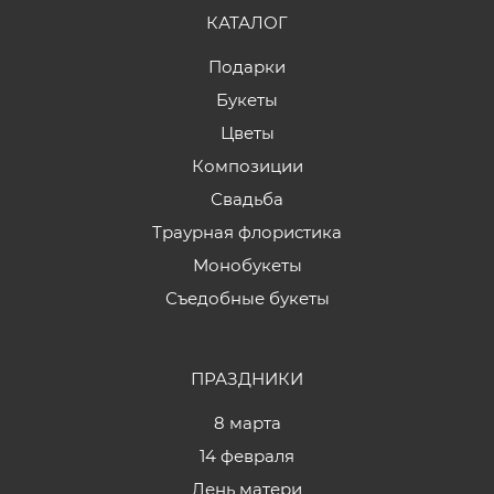
КАТАЛОГ
Подарки
Букеты
Цветы
Композиции
Свадьба
Траурная флористика
Монобукеты
Съедобные букеты
ПРАЗДНИКИ
8 марта
14 февраля
День матери