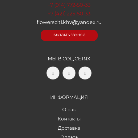
+7 (914) 772-50-33
+7 (421) 225-50-33
flowersciti.khv@yandex.ru
ЗАКАЗАТЬ ЗВОНОК
МЫ В СОЦ.СЕТЯХ
ИНФОРМАЦИЯ
О нас
Контакты
Доставка
Оплата