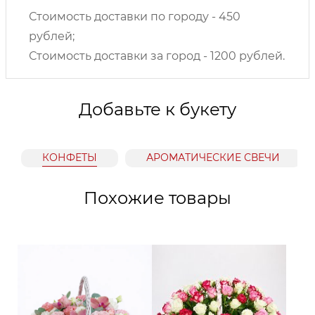
Стоимость доставки по городу - 450
рублей;
Стоимость доставки за город - 1200 рублей.
Добавьте к букету
КОНФЕТЫ
АРОМАТИЧЕСКИЕ СВЕЧИ
Похожие товары