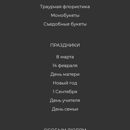
Траурная флористика
Монобукеты
Съедобные букеты
ПРАЗДНИКИ
8 марта
14 февраля
День матери
Новый год
1 Сентября
День учителя
День семьи