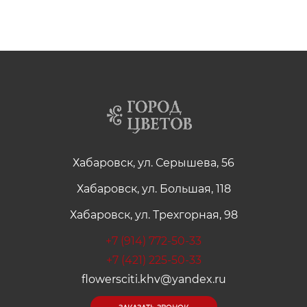
Хабаровск, ул. Серышева, 56
Хабаровск, ул. Большая, 118
Хабаровск, ул. Трехгорная, 98
+7 (914) 772-50-33
+7 (421) 225-50-33
flowersciti.khv@yandex.ru