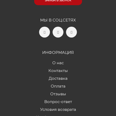
ЗАКАЗАТЬ ЗВОНОК
МЫ В СОЦ.СЕТЯХ
ИНФОРМАЦИЯ
О нас
Контакты
Доставка
Оплата
Отзывы
Вопрос-ответ
Условия возврата