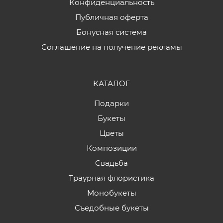
Конфиденциальность
Публичная оферта
Бонусная система
Соглашение на получение рекламы
КАТАЛОГ
Подарки
Букеты
Цветы
Композиции
Свадьба
Траурная флористика
Монобукеты
Съедобные букеты