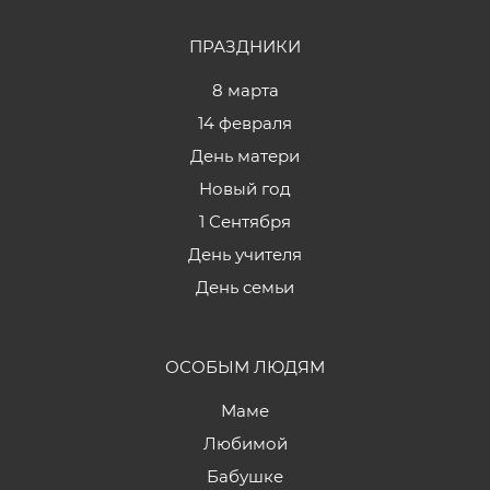
ПРАЗДНИКИ
8 марта
14 февраля
День матери
Новый год
1 Сентября
День учителя
День семьи
ОСОБЫМ ЛЮДЯМ
Маме
Любимой
Бабушке