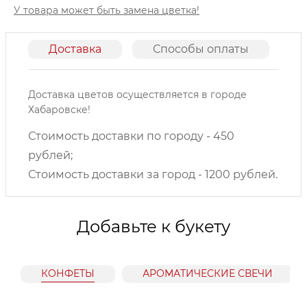
У товара может быть замена цветка!
Доставка
Способы оплаты
О
Доставка цветов осуществляется в городе
Хабаровске!
Стоимость доставки по городу - 450
рублей;
Стоимость доставки за город - 1200 рублей.
Добавьте к букету
КОНФЕТЫ
АРОМАТИЧЕСКИЕ СВЕЧИ