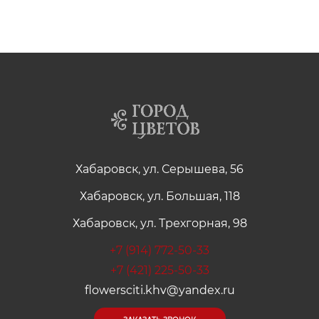
Хабаровск, ул. Серышева, 56
Хабаровск, ул. Большая, 118
Хабаровск, ул. Трехгорная, 98
+7 (914) 772-50-33
+7 (421) 225-50-33
flowersciti.khv@yandex.ru