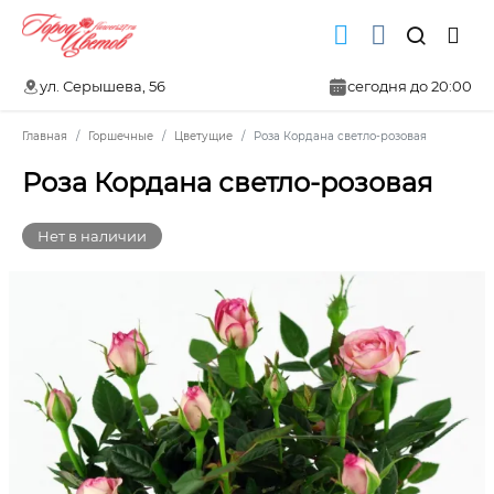
ул. Серышева, 56
сегодня до 20:00
Главная
Горшечные
Цветущие
Роза Кордана светло-розовая
Роза Кордана светло-розовая
Нет в наличии