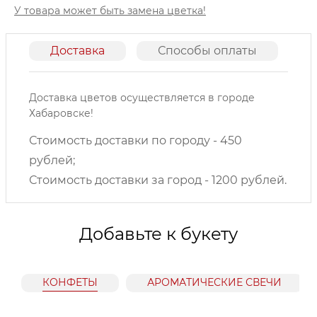
У товара может быть замена цветка!
Доставка
Способы оплаты
О
Доставка цветов осуществляется в городе
Хабаровске!
Стоимость доставки по городу - 450
рублей;
Стоимость доставки за город - 1200 рублей.
Добавьте к букету
КОНФЕТЫ
АРОМАТИЧЕСКИЕ СВЕЧИ