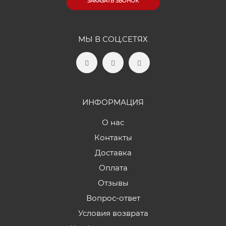
ЗАКАЗАТЬ ЗВОНОК
МЫ В СОЦ.СЕТЯХ
ИНФОРМАЦИЯ
О нас
Контакты
Доставка
Оплата
Отзывы
Вопрос-ответ
Условия возврата