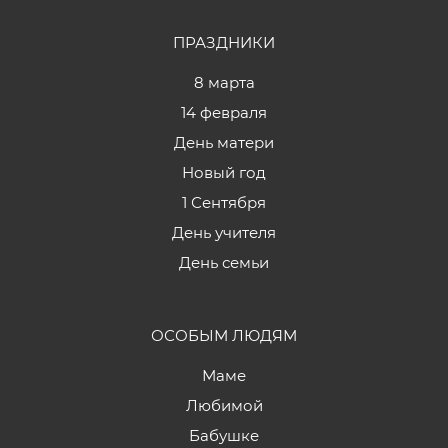
ПРАЗДНИКИ
8 марта
14 февраля
День матери
Новый год
1 Сентября
День учителя
День семьи
ОСОБЫМ ЛЮДЯМ
Маме
Любимой
Бабушке