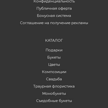
Конфиденциальность
Публичная оферта
Бонусная система
Соглашение на получение рекламы
КАТАЛОГ
Подарки
Букеты
Цветы
Композиции
Свадьба
Траурная флористика
Монобукеты
Съедобные букеты