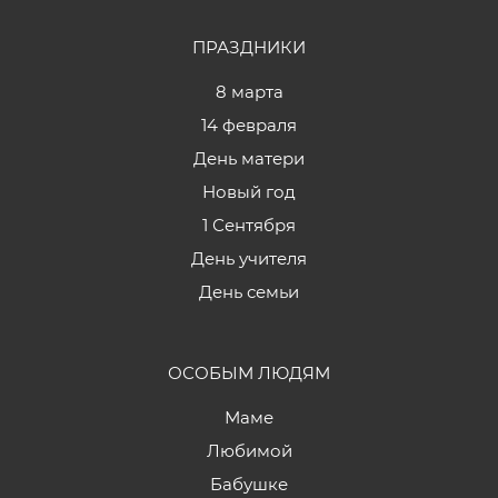
ПРАЗДНИКИ
8 марта
14 февраля
День матери
Новый год
1 Сентября
День учителя
День семьи
ОСОБЫМ ЛЮДЯМ
Маме
Любимой
Бабушке