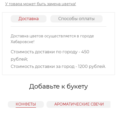
У товара может быть замена цветка!
Доставка
Способы оплаты
О
Доставка цветов осуществляется в городе
Хабаровске!
Стоимость доставки по городу - 450
рублей;
Стоимость доставки за город - 1200 рублей.
Добавьте к букету
КОНФЕТЫ
АРОМАТИЧЕСКИЕ СВЕЧИ