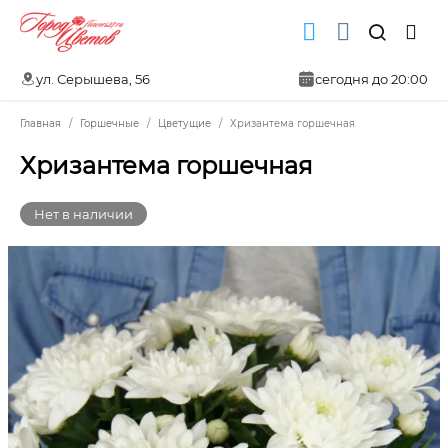
ул. Серышева, 56
сегодня до 20:00
Главная
Горшечные
Цветущие
Хризантема горшечная
Хризантема горшечная
Нет в наличии