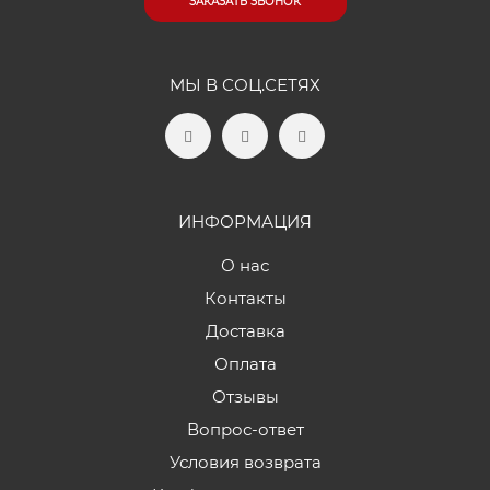
ЗАКАЗАТЬ ЗВОНОК
МЫ В СОЦ.СЕТЯХ
ИНФОРМАЦИЯ
О нас
Контакты
Доставка
Оплата
Отзывы
Вопрос-ответ
Условия возврата