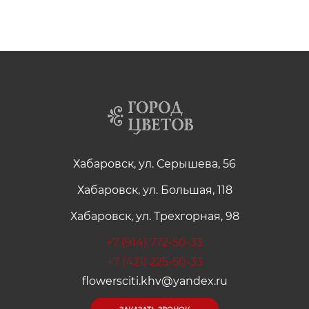
Хабаровск, ул. Серышева, 56
Хабаровск, ул. Большая, 118
Хабаровск, ул. Трехгорная, 98
+7 (914) 772-50-33
+7 (421) 225-50-33
flowersciti.khv@yandex.ru