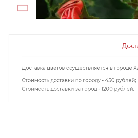
Дост
Доставка цветов осуществляется в городе Х
Стоимость доставки по городу - 450 рублей;
Стоимость доставки за город - 1200 рублей.