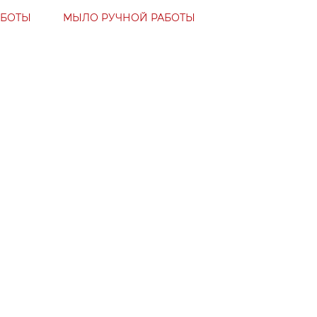
АБОТЫ
МЫЛО РУЧНОЙ РАБОТЫ