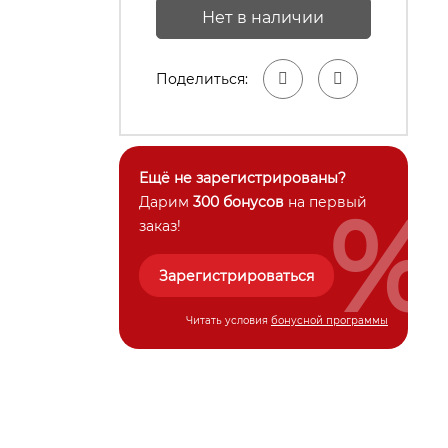
Нет в наличии
Поделиться:
Ещё не зарегистрированы?
%
Дарим
300 бонусов
на первый
заказ!
Зарегистрироваться
Читать условия
бонусной программы