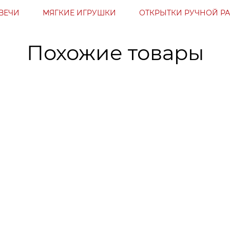
ВЕЧИ
МЯГКИЕ ИГРУШКИ
ОТКРЫТКИ РУЧНОЙ Р
Похожие товары