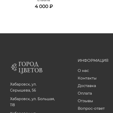
4 000
₽
ИНФОРМАЦИЯ
О нас
Контакты
Хабаровск, ул.
Доставка
Серышева, 56
Оплата
Хабаровск, ул. Большая,
Отзывы
118
Вопрос-ответ