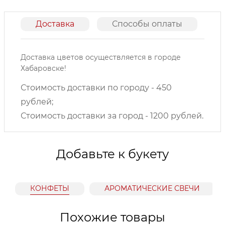
Доставка
Способы оплаты
О
Доставка цветов осуществляется в городе
Хабаровске!
Стоимость доставки по городу - 450
рублей;
Стоимость доставки за город - 1200 рублей.
Добавьте к букету
КОНФЕТЫ
АРОМАТИЧЕСКИЕ СВЕЧИ
Похожие товары