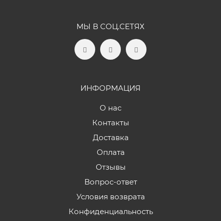
МЫ В СОЦ.СЕТЯХ
ИНФОРМАЦИЯ
О нас
Контакты
Доставка
Оплата
Отзывы
Вопрос-ответ
Условия возврата
Конфиденциальность