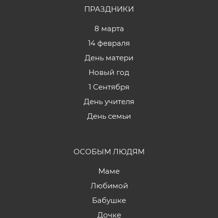
ПРАЗДНИКИ
8 марта
14 февраля
День матери
Новый год
1 Сентября
День учителя
День семьи
ОСОБЫМ ЛЮДЯМ
Маме
Любимой
Бабушке
Дочке