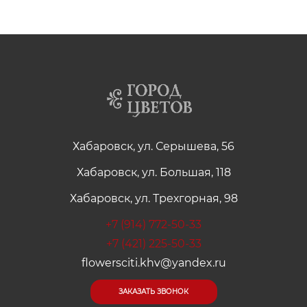
Хабаровск, ул. Серышева, 56
Хабаровск, ул. Большая, 118
Хабаровск, ул. Трехгорная, 98
+7 (914) 772-50-33
+7 (421) 225-50-33
flowersciti.khv@yandex.ru
ЗАКАЗАТЬ ЗВОНОК