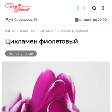
ул. Серышева, 56
сегодня до 20:00
Главная
Горшечные
Цветущие
Цикламен фиолетовый
Цикламен фиолетовый
Нет в наличии