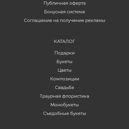
Публичная оферта
Бонусная система
Соглашение на получение рекламы
КАТАЛОГ
Подарки
Букеты
Цветы
Композиции
Свадьба
Траурная флористика
Монобукеты
Съедобные букеты