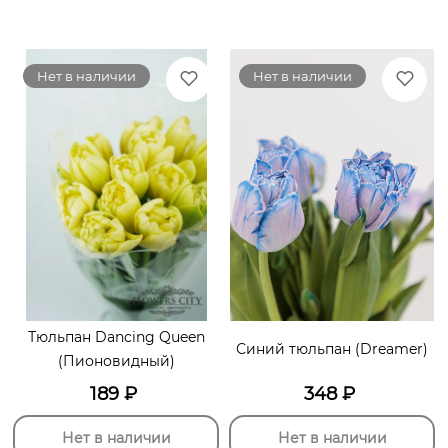
Нет в наличии
Нет в наличии
Тюльпан Dancing Queen
Синий тюльпан (Dreamer)
(Пионовидный)
189
₽
348
₽
Нет в наличии
Нет в наличии