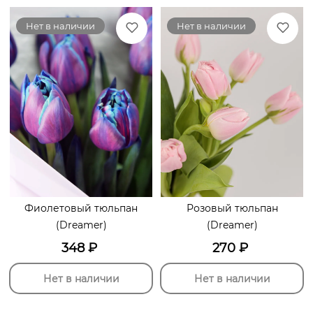
Нет в наличии
Нет в наличии
Фиолетовый тюльпан
Розовый тюльпан
(Dreamer)
(Dreamer)
348
₽
270
₽
Нет в наличии
Нет в наличии