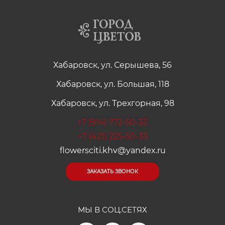
Хабаровск, ул. Серышева, 56
Хабаровск, ул. Большая, 118
Хабаровск, ул. Трехгорная, 98
+7 (914) 772-50-33
+7 (421) 225-50-33
flowersciti.khv@yandex.ru
ЗАКАЗАТЬ ЗВОНОК
МЫ В СОЦ.СЕТЯХ