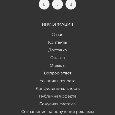
ИНФОРМАЦИЯ
О нас
Контакты
Доставка
Оплата
Отзывы
Вопрос-ответ
Условия возврата
Конфиденциальность
Публичная оферта
Бонусная система
Соглашение на получение рекламы