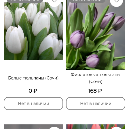
Фиолетовые тюльпаны
Белые тюльпаны (Сочи)
(Сочи)
0
₽
168
₽
Нет в наличии
Нет в наличии