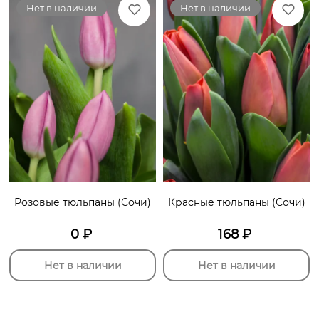
Нет в наличии
Нет в наличии
Розовые тюльпаны (Сочи)
Красные тюльпаны (Сочи)
0
₽
168
₽
Нет в наличии
Нет в наличии