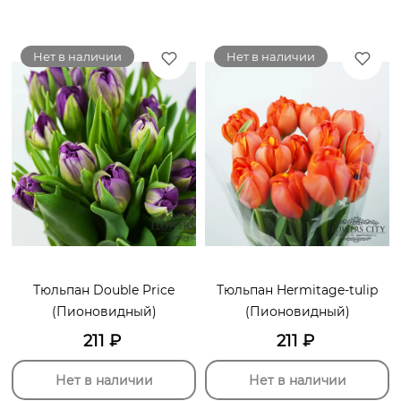
Нет в наличии
Нет в наличии
Тюльпан Double Price
Тюльпан Hermitage-tulip
(Пионовидный)
(Пионовидный)
211
₽
211
₽
Нет в наличии
Нет в наличии