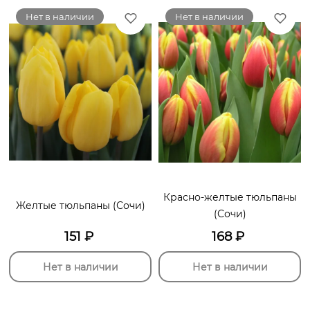
Нет в наличии
Нет в наличии
Красно-желтые тюльпаны
Желтые тюльпаны (Сочи)
(Сочи)
151
₽
168
₽
Нет в наличии
Нет в наличии