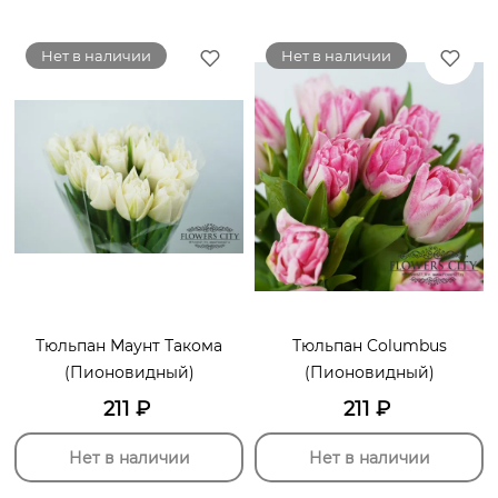
Нет в наличии
Нет в наличии
Тюльпан Маунт Такома
Тюльпан Columbus
(Пионовидный)
(Пионовидный)
211
₽
211
₽
Нет в наличии
Нет в наличии