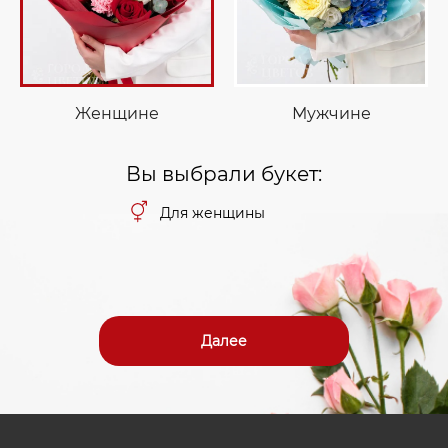
Женщине
Мужчине
Вы выбрали букет:
Для женщины
Далее