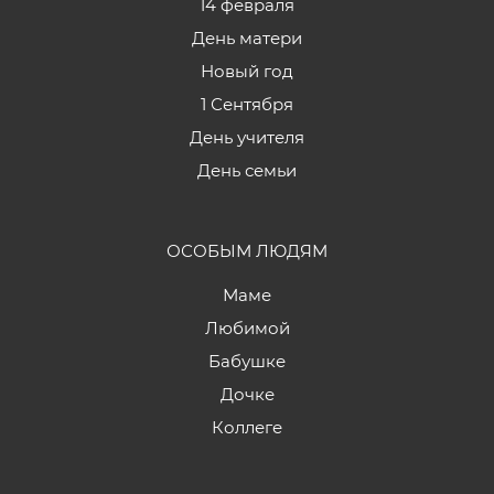
14 февраля
День матери
Новый год
1 Сентября
День учителя
День семьи
ОСОБЫМ ЛЮДЯМ
Маме
Любимой
Бабушке
Дочке
Коллеге