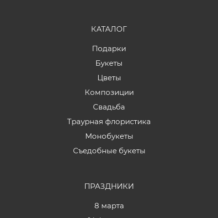
КАТАЛОГ
Подарки
Букеты
Цветы
Композиции
Свадьба
Траурная флористика
Монобукеты
Съедобные букеты
ПРАЗДНИКИ
8 марта