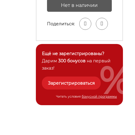
Нет в наличии
Поделиться:
Ещё не зарегистрированы?
%
Дарим
300 бонусов
на первый
заказ!
Зарегистрироваться
Читать условия
бонусной программы