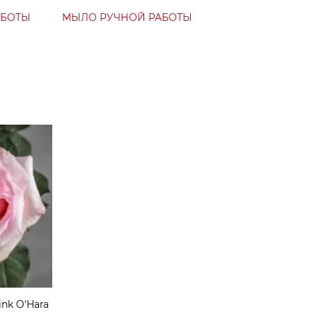
АБОТЫ
МЫЛО РУЧНОЙ РАБОТЫ
nk O'Hara