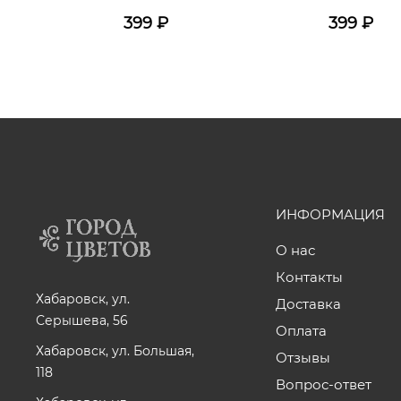
399
₽
399
₽
ИНФОРМАЦИЯ
О нас
Контакты
Хабаровск, ул.
Доставка
Серышева, 56
Оплата
Хабаровск, ул. Большая,
Отзывы
118
Вопрос-ответ