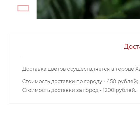
Дост
Доставка цветов осуществляется в городе Х
Стоимость доставки по городу - 450 рублей;
Стоимость доставки за город - 1200 рублей.