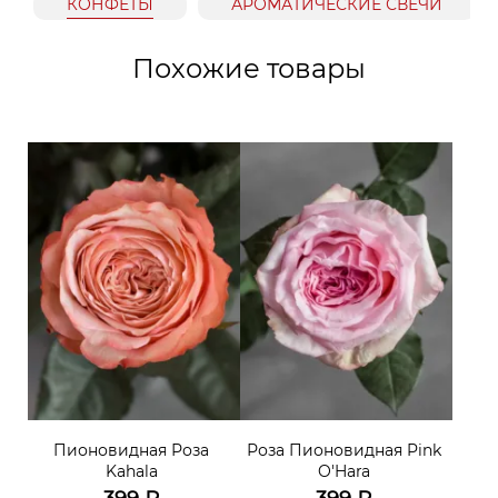
КОНФЕТЫ
АРОМАТИЧЕСКИЕ СВЕЧИ
Похожие товары
Пионовидная Роза
Роза Пионовидная Pink
Kahala
O'Hara