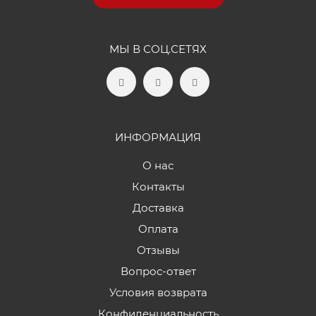
МЫ В СОЦ.СЕТЯХ
ИНФОРМАЦИЯ
О нас
Контакты
Доставка
Оплата
Отзывы
Вопрос-ответ
Условия возврата
Конфиденциальность