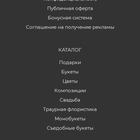
Публичная оферта
Бонусная система
Соглашение на получение рекламы
КАТАЛОГ
Подарки
Букеты
Цветы
Композиции
Свадьба
Траурная флористика
Монобукеты
Съедобные букеты