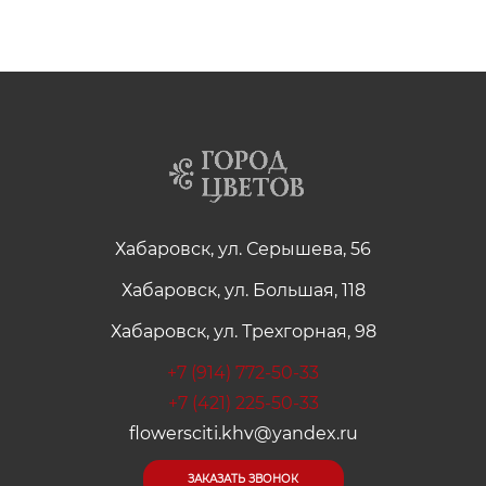
Хабаровск, ул. Серышева, 56
Хабаровск, ул. Большая, 118
Хабаровск, ул. Трехгорная, 98
+7 (914) 772-50-33
+7 (421) 225-50-33
flowersciti.khv@yandex.ru
ЗАКАЗАТЬ ЗВОНОК