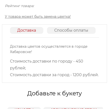
Рейтинг товара:
У товара может быть замена цветка!
Доставка
Способы оплаты
О
Доставка цветов осуществляется в городе
Хабаровске!
Стоимость доставки по городу - 450
рублей;
Стоимость доставки за город - 1200 рублей.
Добавьте к букету