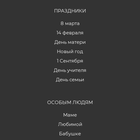
ПРАЗДНИКИ
8 марта
14 февраля
День матери
Новый год
1 Сентября
День учителя
День семьи
ОСОБЫМ ЛЮДЯМ
Маме
Любимой
Бабушке