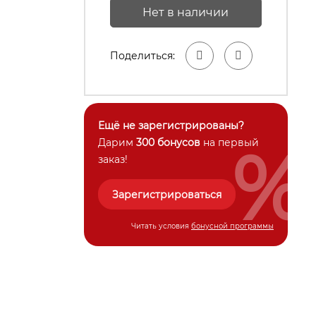
Нет в наличии
Поделиться:
Ещё не зарегистрированы?
%
Дарим
300 бонусов
на первый
заказ!
Зарегистрироваться
Читать условия
бонусной программы