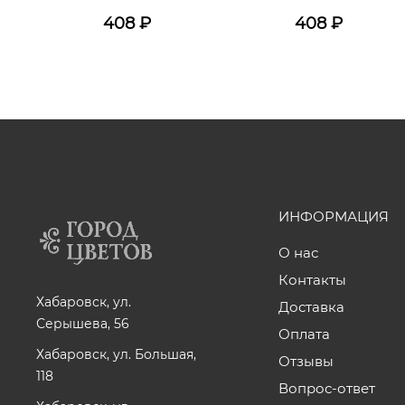
408
₽
408
₽
ИНФОРМАЦИЯ
О нас
Контакты
Хабаровск, ул.
Доставка
Серышева, 56
Оплата
Хабаровск, ул. Большая,
Отзывы
118
Вопрос-ответ