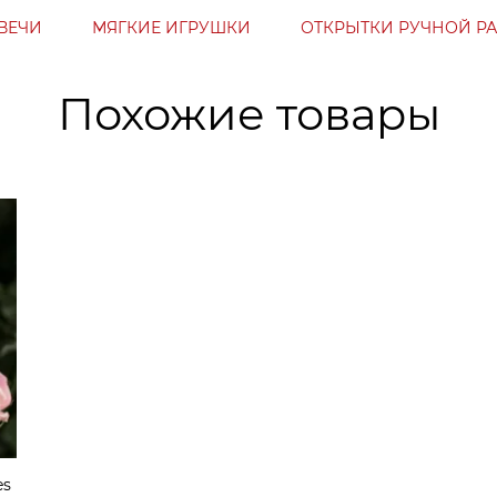
ВЕЧИ
МЯГКИЕ ИГРУШКИ
ОТКРЫТКИ РУЧНОЙ Р
Похожие товары
es