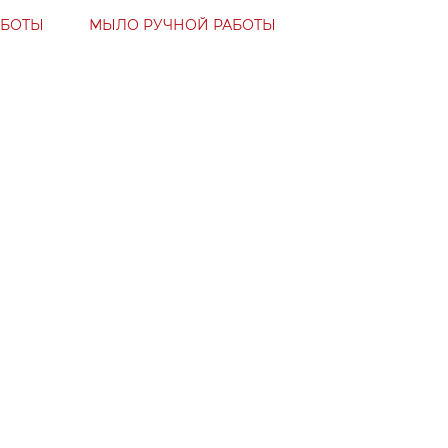
АБОТЫ
МЫЛО РУЧНОЙ РАБОТЫ