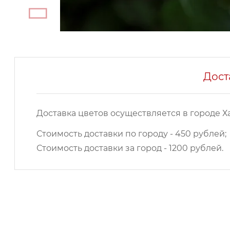
Дост
Доставка цветов осуществляется в городе Х
Стоимость доставки по городу - 450 рублей;
Стоимость доставки за город - 1200 рублей.