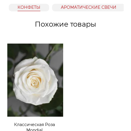
КОНФЕТЫ
АРОМАТИЧЕСКИЕ СВЕЧИ
Похожие товары
Классическая Роза
Mondial