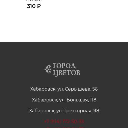
310
₽
Хабаровск, ул. Серышева, 56
Хабаровск, ул. Большая, 118
Хабаровск, ул. Трехгорная, 98
+7 (914) 772-50-33