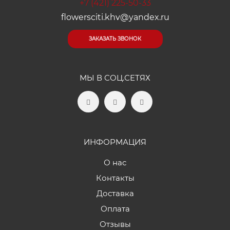
+7 (421) 225-50-33
flowersciti.khv@yandex.ru
ЗАКАЗАТЬ ЗВОНОК
МЫ В СОЦ.СЕТЯХ
ИНФОРМАЦИЯ
О нас
Контакты
Доставка
Оплата
Отзывы