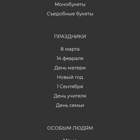
Монобукеты
Съедобные букеты
ПРАЗДНИКИ
8 марта
14 февраля
День матери
Новый год
1 Сентября
День учителя
День семьи
ОСОБЫМ ЛЮДЯМ