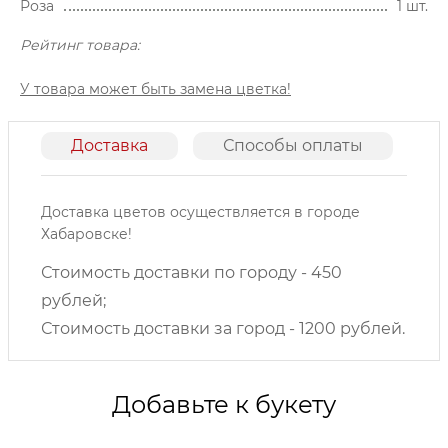
Роза
1 шт.
Рейтинг товара:
У товара может быть замена цветка!
Доставка
Способы оплаты
О
Доставка цветов осуществляется в городе
Хабаровске!
Стоимость доставки по городу - 450
рублей;
Стоимость доставки за город - 1200 рублей.
Добавьте к букету