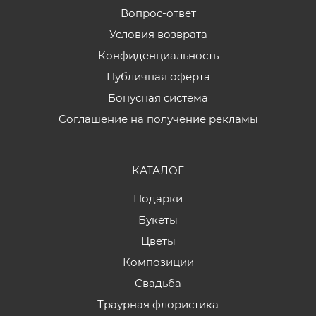
Вопрос-ответ
Условия возврата
Конфиденциальность
Публичная оферта
Бонусная система
Соглашение на получение рекламы
КАТАЛОГ
Подарки
Букеты
Цветы
Композиции
Свадьба
Траурная флористика