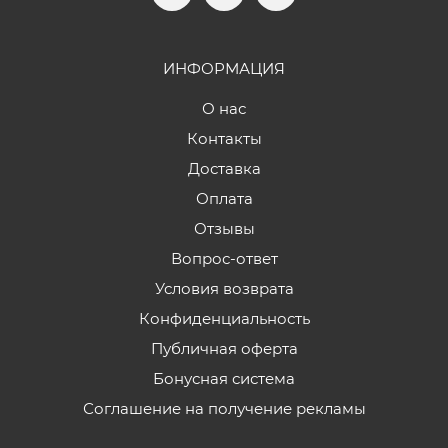
ИНФОРМАЦИЯ
О нас
Контакты
Доставка
Оплата
Отзывы
Вопрос-ответ
Условия возврата
Конфиденциальность
Публичная оферта
Бонусная система
Соглашение на получение рекламы