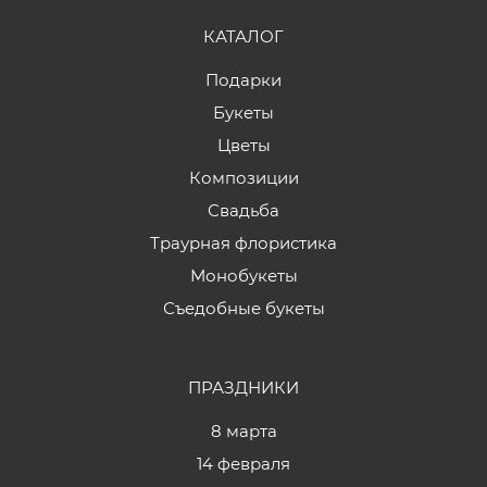
КАТАЛОГ
Подарки
Букеты
Цветы
Композиции
Свадьба
Траурная флористика
Монобукеты
Съедобные букеты
ПРАЗДНИКИ
8 марта
14 февраля