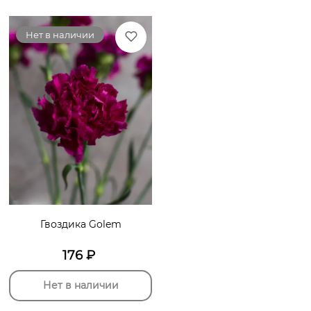
Нет в наличии
Гвоздика Golem
176
₽
Нет в наличии