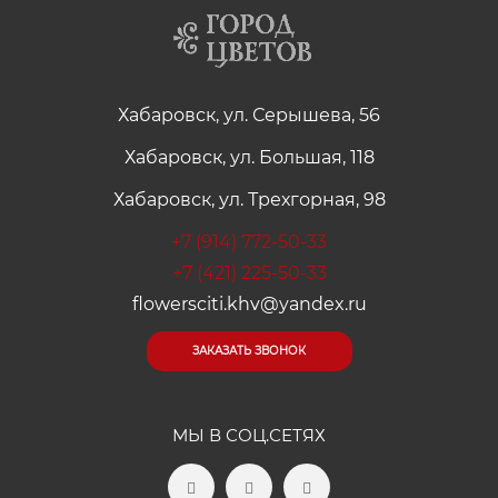
Хабаровск, ул. Серышева, 56
Хабаровск, ул. Большая, 118
Хабаровск, ул. Трехгорная, 98
+7 (914) 772-50-33
+7 (421) 225-50-33
flowersciti.khv@yandex.ru
ЗАКАЗАТЬ ЗВОНОК
МЫ В СОЦ.СЕТЯХ