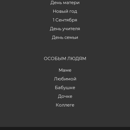
День матери
Новый год
1 Сентября
День учителя
День семьи
ОСОБЫМ ЛЮДЯМ
Маме
Любимой
Бабушке
Дочке
Коллеге