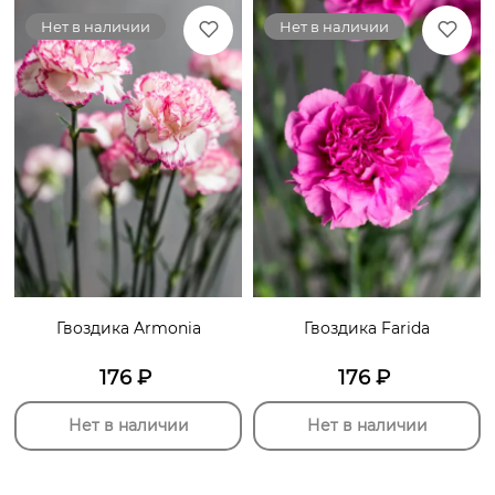
Нет в наличии
Нет в наличии
Гвоздика Armonia
Гвоздика Farida
176
₽
176
₽
Нет в наличии
Нет в наличии