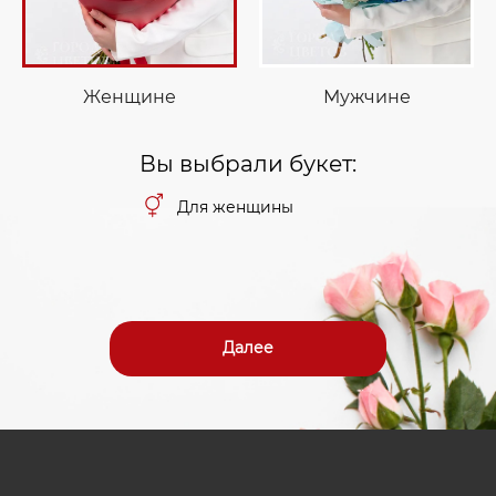
Женщине
Мужчине
Вы выбрали букет:
Для женщины
Далее