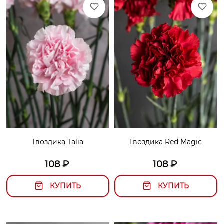
Гвоздика Talia
Гвоздика Red Magic
108
₽
108
₽
КУПИТЬ
КУПИТЬ