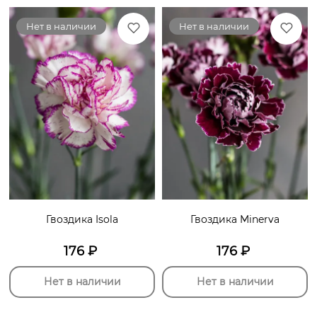
Нет в наличии
Нет в наличии
Гвоздика Isola
Гвоздика Minerva
176
₽
176
₽
Нет в наличии
Нет в наличии