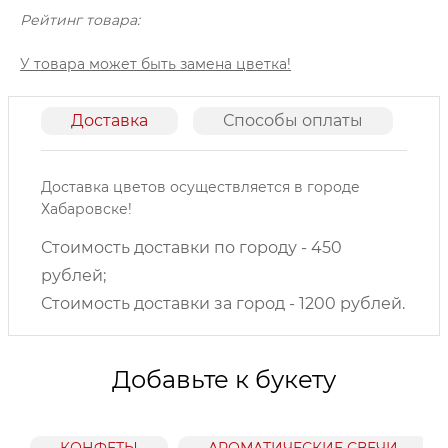
Рейтинг товара:
У товара может быть замена цветка!
Доставка
Способы оплаты
О
Доставка цветов осуществляется в городе
Хабаровске!
Стоимость доставки по городу - 450
рублей;
Стоимость доставки за город - 1200 рублей.
Добавьте к букету
КОНФЕТЫ
АРОМАТИЧЕСКИЕ СВЕЧИ