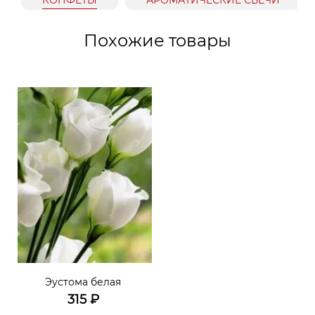
Похожие товары
Эустома белая
315
₽