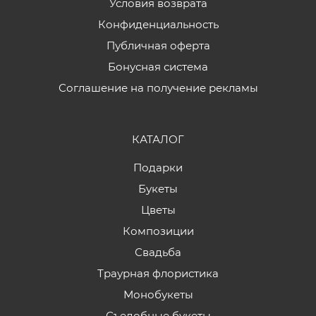
Условия возврата
Конфиденциальность
Публичная оферта
Бонусная система
Соглашение на получение рекламы
КАТАЛОГ
Подарки
Букеты
Цветы
Композиции
Свадьба
Траурная флористика
Монобукеты
Съедобные букеты