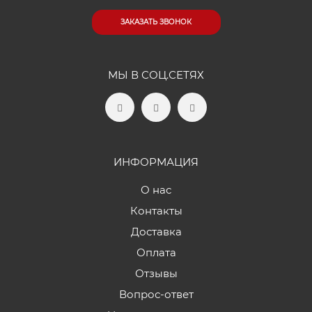
ЗАКАЗАТЬ ЗВОНОК
МЫ В СОЦ.СЕТЯХ
ИНФОРМАЦИЯ
О нас
Контакты
Доставка
Оплата
Отзывы
Вопрос-ответ