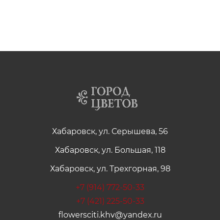
Хабаровск, ул. Серышева, 56
Хабаровск, ул. Большая, 118
Хабаровск, ул. Трехгорная, 98
+7 (914) 772-50-33
+7 (421) 225-50-33
flowersciti.khv@yandex.ru