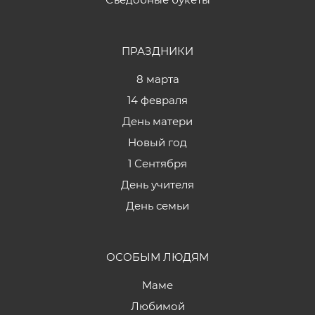
ПРАЗДНИКИ
8 марта
14 февраля
День матери
Новый год
1 Сентября
День учителя
День семьи
ОСОБЫМ ЛЮДЯМ
Маме
Любимой