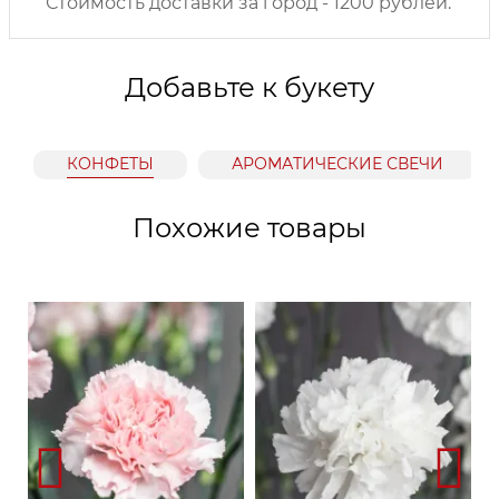
Стоимость доставки за город - 1200 рублей.
Добавьте к букету
КОНФЕТЫ
АРОМАТИЧЕСКИЕ СВЕЧИ
Похожие товары