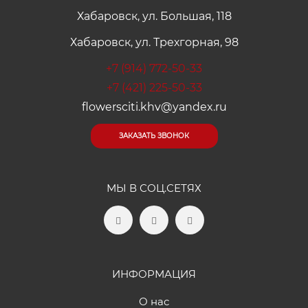
Хабаровск, ул. Большая, 118
Хабаровск, ул. Трехгорная, 98
+7 (914) 772-50-33
+7 (421) 225-50-33
flowersciti.khv@yandex.ru
ЗАКАЗАТЬ ЗВОНОК
МЫ В СОЦ.СЕТЯХ
ИНФОРМАЦИЯ
О нас