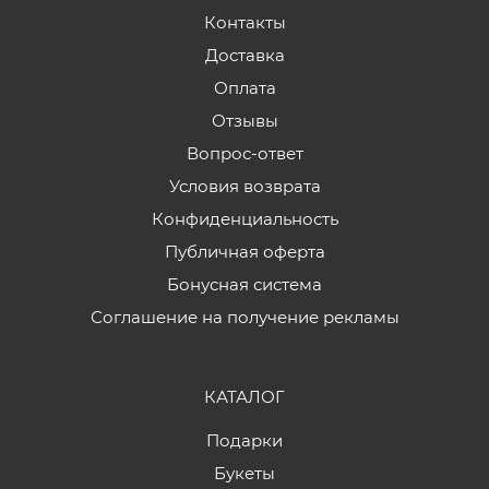
Контакты
Доставка
Оплата
Отзывы
Вопрос-ответ
Условия возврата
Конфиденциальность
Публичная оферта
Бонусная система
Соглашение на получение рекламы
КАТАЛОГ
Подарки
Букеты