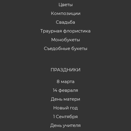
Цветы
Композиции
Свадьба
Траурная флористика
Монобукеты
Съедобные букеты
ПРАЗДНИКИ
8 марта
14 февраля
День матери
Новый год
1 Сентября
День учителя