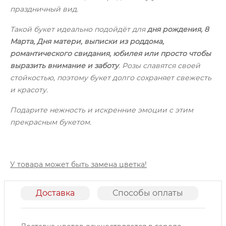
праздничный вид.
Такой букет идеально подойдёт для
дня рождения, 8
Марта, Дня матери, выписки из роддома,
романтического свидания, юбилея или просто чтобы
выразить внимание и заботу
. Розы славятся своей
стойкостью, поэтому букет долго сохраняет свежесть
и красоту.
Подарите нежность и искренние эмоции с этим
прекрасным букетом.
У товара может быть замена цветка!
Доставка
Способы оплаты
О