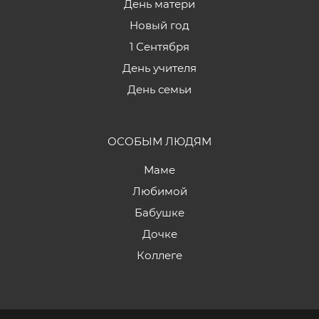
День матери
Новый год
1 Сентября
День учителя
День семьи
ОСОБЫМ ЛЮДЯМ
Маме
Любимой
Бабушке
Дочке
Коллеге