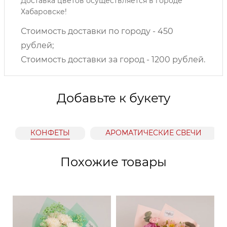
Доставка цветов осуществляется в городе
Хабаровске!
Стоимость доставки по городу - 450
рублей;
Стоимость доставки за город - 1200 рублей.
Добавьте к букету
КОНФЕТЫ
АРОМАТИЧЕСКИЕ СВЕЧИ
Похожие товары