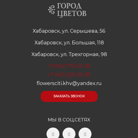
Хабаровск, ул. Серышева, 56
Хабаровск, ул. Большая, 118
Хабаровск, ул. Трехгорная, 98
+7 (914) 772-50-33
+7 (421) 225-50-33
flowersciti.khv@yandex.ru
ЗАКАЗАТЬ ЗВОНОК
МЫ В СОЦ.СЕТЯХ