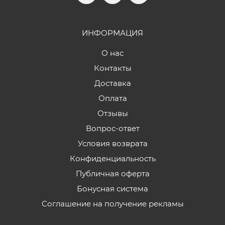
ИНФОРМАЦИЯ
О нас
Контакты
Доставка
Оплата
Отзывы
Вопрос-ответ
Условия возврата
Конфиденциальность
Публичная оферта
Бонусная система
Соглашение на получение рекламы