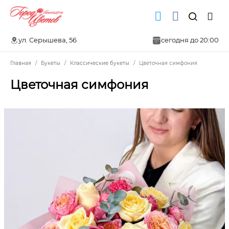
ул. Серышева, 56
сегодня до 20:00
Главная
Букеты
Классические букеты
Цветочная симфония
Цветочная симфония