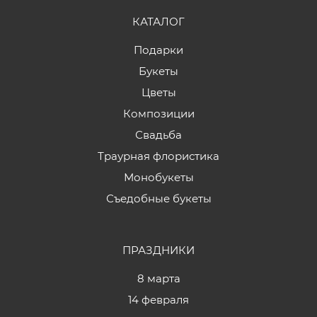
КАТАЛОГ
Подарки
Букеты
Цветы
Композиции
Свадьба
Траурная флористика
Монобукеты
Съедобные букеты
ПРАЗДНИКИ
8 марта
14 февраля