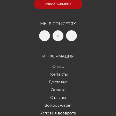
ЗАКАЗАТЬ ЗВОНОК
МЫ В СОЦ.СЕТЯХ
ИНФОРМАЦИЯ
О нас
Контакты
Доставка
Оплата
Отзывы
Вопрос-ответ
Условия возврата