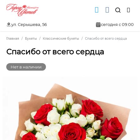
ул. Серышева, 56
сегодня с 09:00
Главная
Букеты
Классические букеты
Спасибо от всего сердца
Спасибо от всего сердца
Нет в наличии