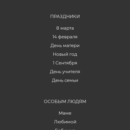
ПРАЗДНИКИ
8 марта
14 февраля
День матери
Новый год
1 Сентября
День учителя
День семьи
ОСОБЫМ ЛЮДЯМ
Маме
Любимой