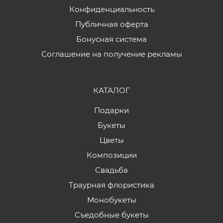
Конфиденциальность
Публичная оферта
Бонусная система
Соглашение на получение рекламы
КАТАЛОГ
Подарки
Букеты
Цветы
Композиции
Свадьба
Траурная флористика
Монобукеты
Съедобные букеты