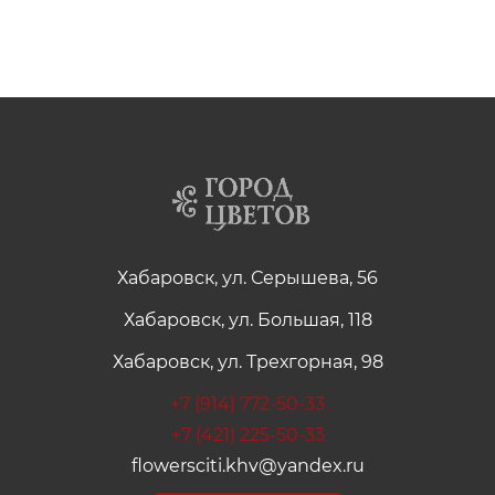
Хабаровск, ул. Серышева, 56
Хабаровск, ул. Большая, 118
Хабаровск, ул. Трехгорная, 98
+7 (914) 772-50-33
+7 (421) 225-50-33
flowersciti.khv@yandex.ru