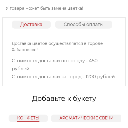
У товара может быть замена цветка!
Доставка
Способы оплаты
О
Доставка цветов осуществляется в городе
Хабаровске!
Стоимость доставки по городу - 450
рублей;
Стоимость доставки за город - 1200 рублей.
Добавьте к букету
КОНФЕТЫ
АРОМАТИЧЕСКИЕ СВЕЧИ