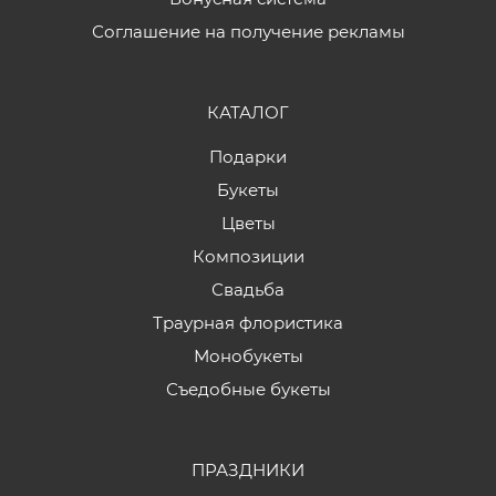
Соглашение на получение рекламы
КАТАЛОГ
Подарки
Букеты
Цветы
Композиции
Свадьба
Траурная флористика
Монобукеты
Съедобные букеты
ПРАЗДНИКИ