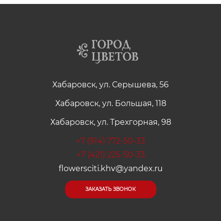
Хабаровск, ул. Серышева, 56
Хабаровск, ул. Большая, 118
Хабаровск, ул. Трехгорная, 98
+7 (914) 772-50-33
+7 (421) 225-50-33
flowersciti.khv@yandex.ru
ЗАКАЗАТЬ ЗВОНОК