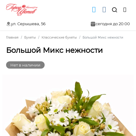
ул. Серышева, 56
сегодня до 20:00
Главная
Букеты
Классические букеты
Большой Микс нежности
Большой Микс нежности
Нет в наличии