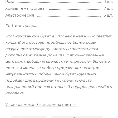
Роза
11 шт.
Хризантема кустовая
7 шт.
Альстромерия
6 шт.
Рейтинг товара:
Этот изысканный букет выполнен в нежных и светлых
тонах. В его составе преобладают белые розы,
создающие атмосферу чистоты и элегантности.
Дополняют их белые ромашки с яркими зелеными
центрами, добавляя свежести и игривости. Зеленые
листья и молодые побеги придают композиции
натуральность и объем. Такой букет идеально
подойдет для выражения искренних чувств,
поздравлений или как стильный подарок для особого
человека.
У товара может быть замена цветка!