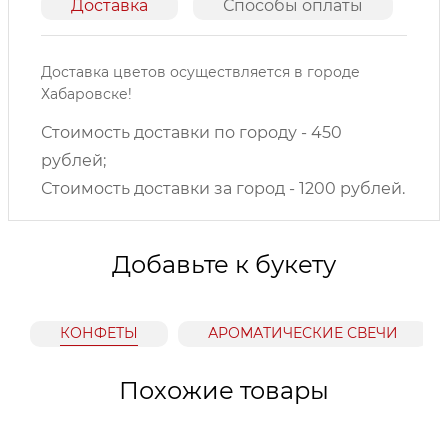
Доставка
Способы оплаты
О
Доставка цветов осуществляется в городе
Хабаровске!
Стоимость доставки по городу - 450
рублей;
Стоимость доставки за город - 1200 рублей.
Добавьте к букету
КОНФЕТЫ
АРОМАТИЧЕСКИЕ СВЕЧИ
Похожие товары