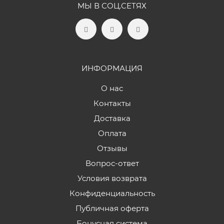
МЫ В СОЦ.СЕТЯХ
ИНФОРМАЦИЯ
О нас
Контакты
Доставка
Оплата
Отзывы
Вопрос-ответ
Условия возврата
Конфиденциальность
Публичная оферта
Бонусная система