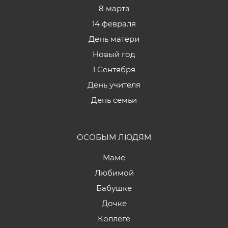
8 марта
14 февраля
День матери
Новый год
1 Сентября
День учителя
День семьи
ОСОБЫМ ЛЮДЯМ
Маме
Любимой
Бабушке
Дочке
Коллеге