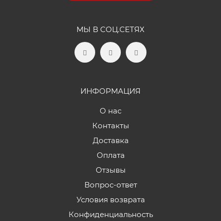
МЫ В СОЦ.СЕТЯХ
ИНФОРМАЦИЯ
О нас
Контакты
Доставка
Оплата
Отзывы
Вопрос-ответ
Условия возврата
Конфиденциальность