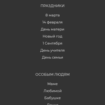
ПРАЗДНИКИ
8 марта
14 февраля
День матери
Новый год
1 Сентября
День учителя
День семьи
ОСОБЫМ ЛЮДЯМ
Маме
Любимой
Бабушке
Дочке