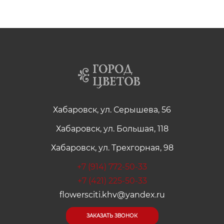
Хабаровск, ул. Серышева, 56
Хабаровск, ул. Большая, 118
Хабаровск, ул. Трехгорная, 98
+7 (914) 772-50-33
+7 (421) 225-50-33
flowersciti.khv@yandex.ru
ЗАКАЗАТЬ ЗВОНОК