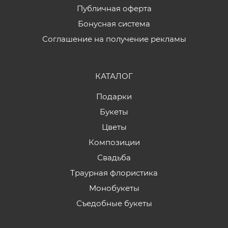
Публичная оферта
Бонусная система
Соглашение на получение рекламы
КАТАЛОГ
Подарки
Букеты
Цветы
Композиции
Свадьба
Траурная флористика
Монобукеты
Съедобные букеты