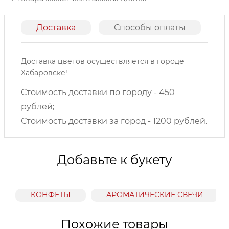
Доставка
Способы оплаты
О
Доставка цветов осуществляется в городе
Хабаровске!
Стоимость доставки по городу - 450
рублей;
Стоимость доставки за город - 1200 рублей.
Добавьте к букету
КОНФЕТЫ
АРОМАТИЧЕСКИЕ СВЕЧИ
Похожие товары