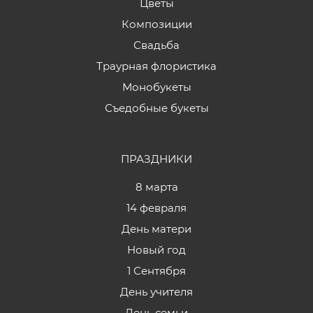
Цветы
Композиции
Свадьба
Траурная флористика
Монобукеты
Съедобные букеты
ПРАЗДНИКИ
8 марта
14 февраля
День матери
Новый год
1 Сентября
День учителя
День семьи