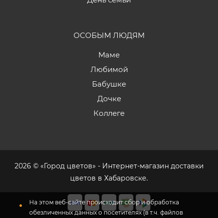
ОСОБЫМ ЛЮДЯМ
Маме
Любимой
Бабушке
Дочке
Коллеге
2026 © «Город цветов» - Интернет-магазин доставки
цветов в Хабаровске.
На этом веб-сайте происходит сбор и обработка
обезличенных данных о посетителях (в т.ч. файлов