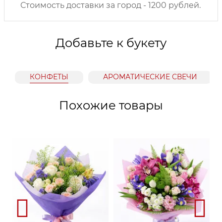
Стоимость доставки за город - 1200 рублей.
Добавьте к букету
КОНФЕТЫ
АРОМАТИЧЕСКИЕ СВЕЧИ
Похожие товары