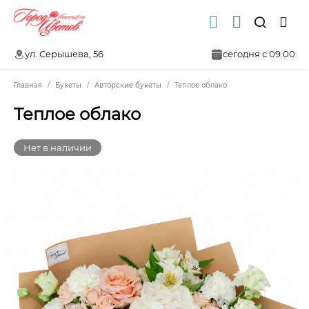
ул. Серышева, 56
сегодня с 09:00
Главная
Букеты
Авторские букеты
Теплое облако
Теплое облако
Нет в наличии