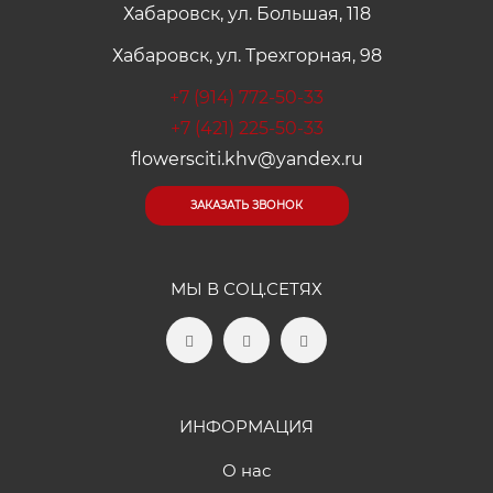
Хабаровск, ул. Большая, 118
Хабаровск, ул. Трехгорная, 98
+7 (914) 772-50-33
+7 (421) 225-50-33
flowersciti.khv@yandex.ru
ЗАКАЗАТЬ ЗВОНОК
МЫ В СОЦ.СЕТЯХ
ИНФОРМАЦИЯ
О нас