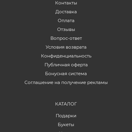
Контакты
Доставка
Оплата
Отзывы
Вопрос-ответ
Условия возврата
Конфиденциальность
Публичная оферта
Бонусная система
Соглашение на получение рекламы
КАТАЛОГ
Подарки
Букеты