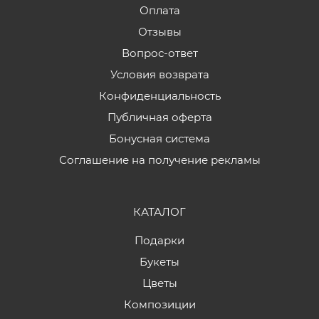
Оплата
Отзывы
Вопрос-ответ
Условия возврата
Конфиденциальность
Публичная оферта
Бонусная система
Соглашение на получение рекламы
КАТАЛОГ
Подарки
Букеты
Цветы
Композиции