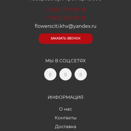
+7 (914) 772-50-33
+7 (421) 225-50-33
flowersciti.khv@yandex.ru
ЗАКАЗАТЬ ЗВОНОК
МЫ В СОЦ.СЕТЯХ
ИНФОРМАЦИЯ
О нас
Контакты
Доставка