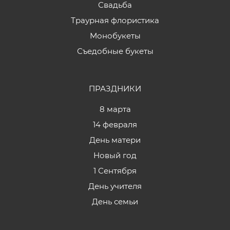
Свадьба
Траурная флористика
Монобукеты
Съедобные букеты
ПРАЗДНИКИ
8 марта
14 февраля
День матери
Новый год
1 Сентября
День учителя
День семьи