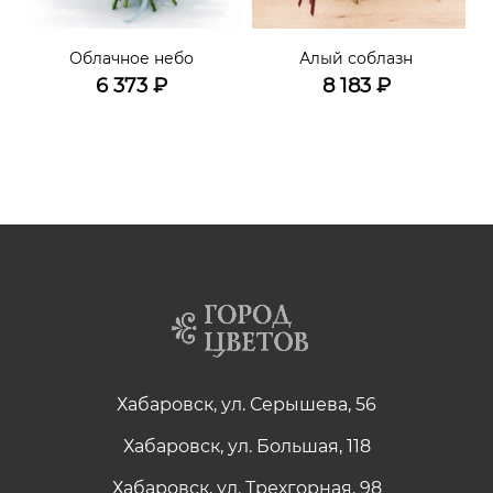
Облачное небо
Алый соблазн
6 373
₽
8 183
₽
Хабаровск, ул. Серышева, 56
Хабаровск, ул. Большая, 118
Хабаровск, ул. Трехгорная, 98