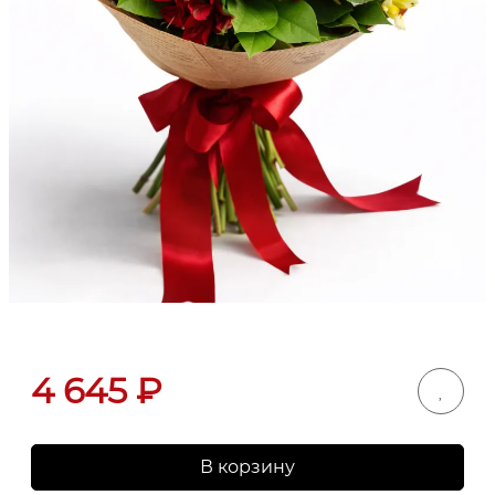
4 645
₽
В корзину