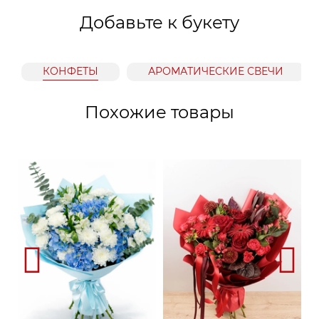
Добавьте к букету
КОНФЕТЫ
АРОМАТИЧЕСКИЕ СВЕЧИ
Похожие товары