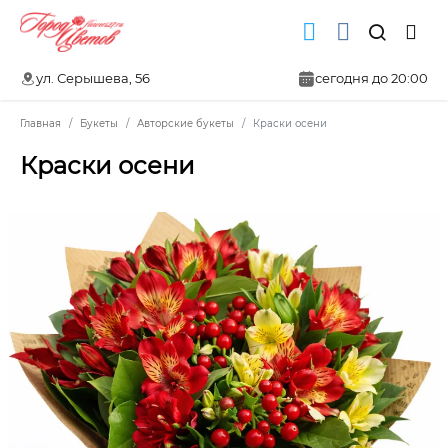
ул. Серышева, 56
сегодня до 20:00
Главная
Букеты
Авторские букеты
Краски осени
Краски осени