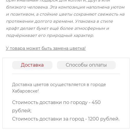
близкого человека. Эта композиция наполнена уютом
и позитивом, а стойкие цветы сохраняют свежесть на
протяжении долгого времени. Упаковка в стиле
крафт делает букет ещё более атмосферным и
подчёркивает его природный характер.
У товара может быть замена цветка!
Доставка
Способы оплаты
О
Доставка цветов осуществляется в городе
Хабаровске!
Стоимость доставки по городу - 450
рублей;
Стоимость доставки за город - 1200 рублей.